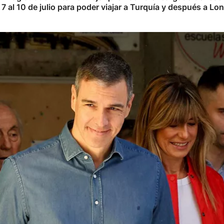
7 al 10 de julio para poder viajar a Turquía y después a Lon