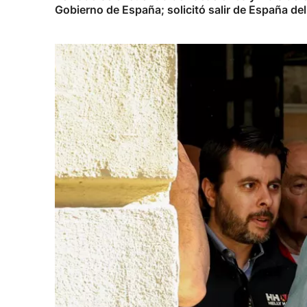
Gobierno de España; solicitó salir de España del 