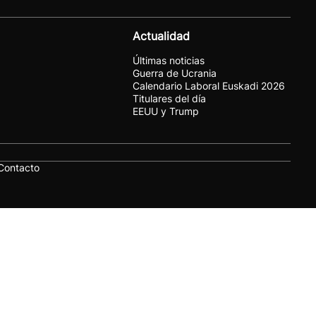
Actualidad
Últimas noticias
Guerra de Ucrania
Calendario Laboral Euskadi 2026
Titulares del día
EEUU y Trump
Contacto