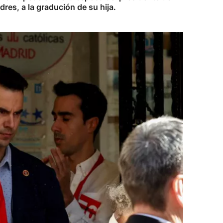
dres, a la gradución de su hija.