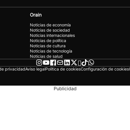
Orain
Noticias de economía
Noticias de sociedad
Noticias internacionales
Noticias de política
Noticias de cultura
Noticias de tecnología
Noticias de salud
 de privacidad
Aviso legal
Política de cookies
Configuración de cookies
Publicidad