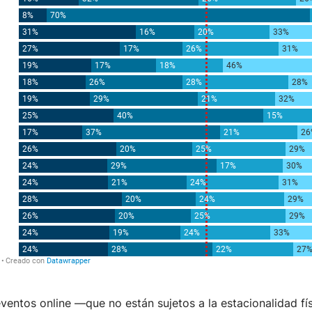
eventos online —que no están sujetos a la estacionalidad f