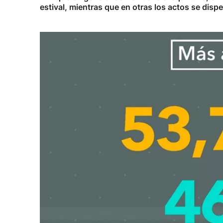
estival, mientras que en otras los actos se dis