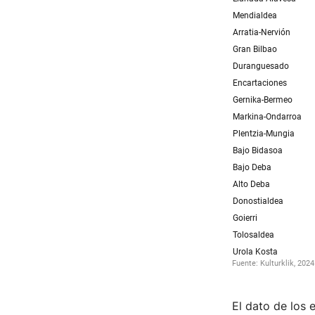
El dato de los 