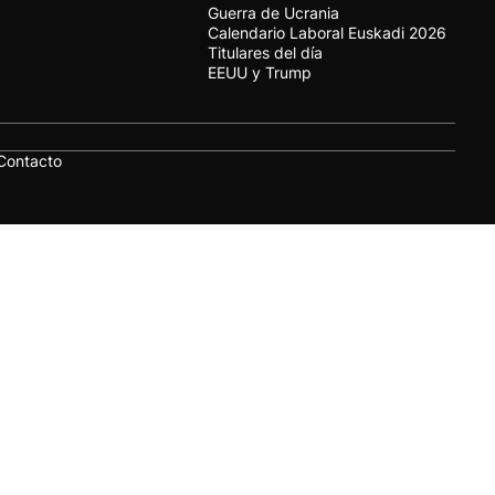
Guerra de Ucrania
Calendario Laboral Euskadi 2026
Titulares del día
EEUU y Trump
Contacto