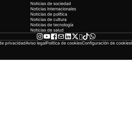
Noticias de sociedad
Noticias internacionales
Noticias de política
Noticias de cultura
Noticias de tecnología
Noticias de salud
 de privacidad
Aviso legal
Política de cookies
Configuración de cookies