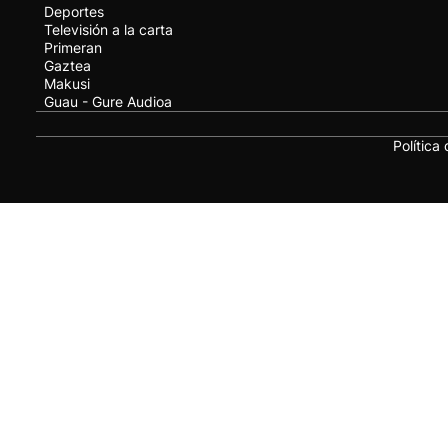
Deportes
Televisión a la carta
Primeran
Gaztea
Makusi
Guau - Gure Audioa
Política