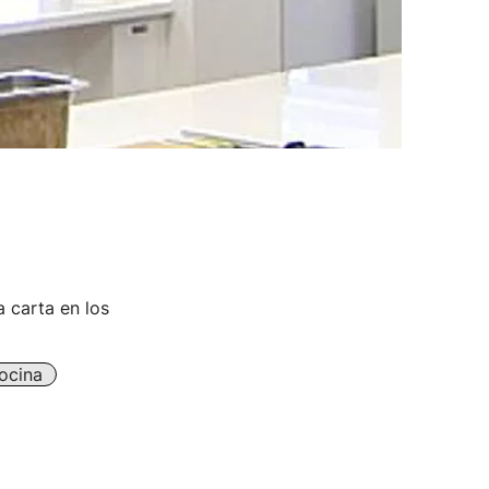
 carta en los
ocina