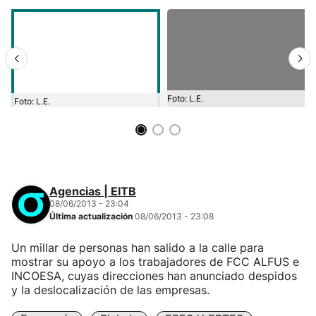
Foto: L.E.
Foto: L.E.
Agencias | EITB
08/06/2013 - 23:04
Última actualización
08/06/2013 - 23:08
Un millar de personas han salido a la calle para
mostrar su apoyo a los trabajadores de FCC ALFUS e
INCOESA, cuyas direcciones han anunciado despidos
y la deslocalización de las empresas.