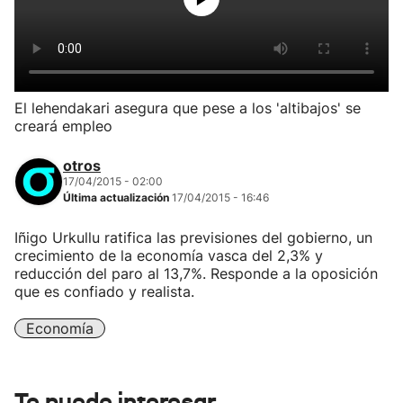
El lehendakari asegura que pese a los 'altibajos' se
creará empleo
otros
17/04/2015 - 02:00
Última actualización
17/04/2015 - 16:46
Iñigo Urkullu ratifica las previsiones del gobierno, un
crecimiento de la economía vasca del 2,3% y
reducción del paro al 13,7%. Responde a la oposición
que es confiado y realista.
Economía
Te puede interesar