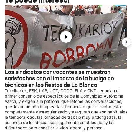
Los sindicatos convocantes se muestran
satisfechos con el impacto de la huelga de
técnicos en las fiestas de La Blanca
Teknikariok, ESK, LAB, UGT, CCOO, ELA y CNT negocian el
primer convenio de espectáculos de la Comunidad Autónoma
Vasca, y exigen a la patronal que retome las conversaciones,
que llevan un año bloqueadas. Denuncian que el sector está
completamente desregularizado y aseguran que son habituales
la temporalidad, las jornadas de trabajo muy prolongadas, la
ausencia de los descansos legalmente establecidos y las
dificultades para conciliar la vida laboral y personal.