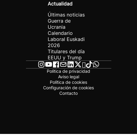
Actualidad
Últimas noticias
Guerra de
Ucrania
Calendario
Laboral Euskadi
2026
Titulares del día
EEUU y Trump
Política de privacidad
Aviso legal
Política de cookies
Configuración de cookies
Contacto