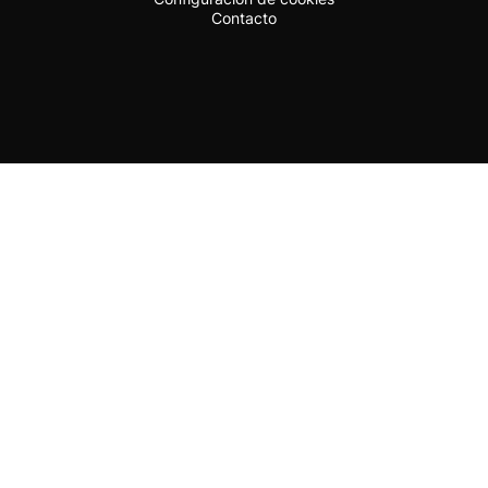
Contacto