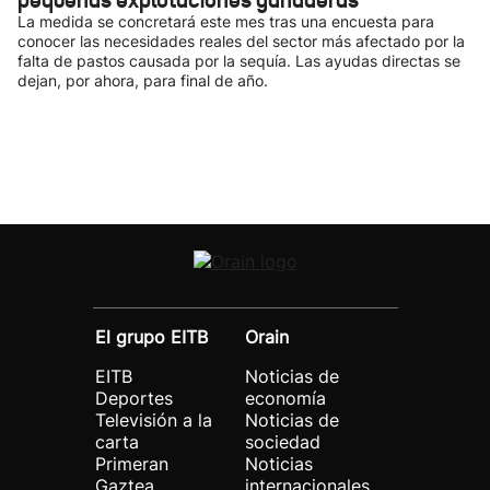
pequeñas explotaciones ganaderas
La medida se concretará este mes tras una encuesta para
conocer las necesidades reales del sector más afectado por la
falta de pastos causada por la sequía. Las ayudas directas se
dejan, por ahora, para final de año.
El grupo EITB
Orain
EITB
Noticias de
Deportes
economía
Televisión a la
Noticias de
carta
sociedad
Primeran
Noticias
Gaztea
internacionales