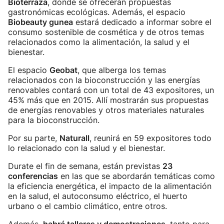
Bioterraza
, donde se ofrecerán propuestas
gastronómicas ecológicas. Además, el espacio
Biobeauty gunea
estará dedicado a informar sobre el
consumo sostenible de cosmética y de otros temas
relacionados como la alimentación, la salud y el
bienestar.
El espacio
Geobat
, que alberga los temas
relacionados con la bioconstrucción y las energías
renovables contará con un total de 43 expositores, un
45% más que en 2015. Allí mostrarán sus propuestas
de energías renovables y otros materiales naturales
para la bioconstrucción.
Por su parte,
Naturall
, reunirá en 59 expositores todo
lo relacionado con la salud y el bienestar.
Durate el fin de semana, están previstas
23
conferencias
en las que se abordarán temáticas como
la eficiencia energética, el impacto de la alimentación
en la salud, el autoconsumo eléctrico, el huerto
urbano o el cambio climático, entre otros.