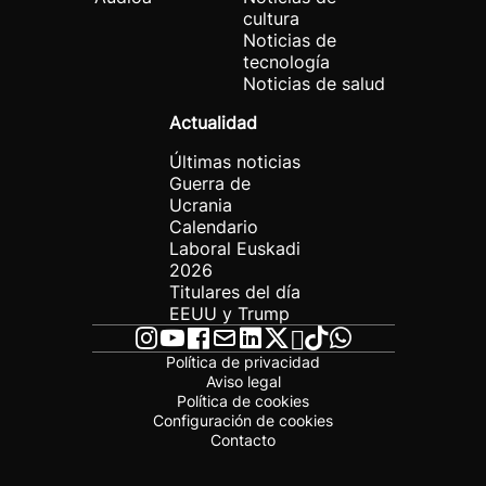
cultura
Noticias de
tecnología
Noticias de salud
Actualidad
Últimas noticias
Guerra de
Ucrania
Calendario
Laboral Euskadi
2026
Titulares del día
EEUU y Trump
Política de privacidad
Aviso legal
Política de cookies
Configuración de cookies
Contacto