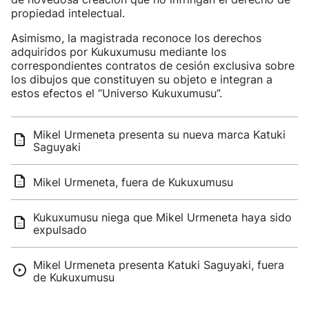
propiedad intelectual.
Asimismo, la magistrada reconoce los derechos
adquiridos por Kukuxumusu mediante los
correspondientes contratos de cesión exclusiva sobre
los dibujos que constituyen su objeto e integran a
estos efectos el “Universo Kukuxumusu”.
Mikel Urmeneta presenta su nueva marca Katuki
Saguyaki
Mikel Urmeneta, fuera de Kukuxumusu
Kukuxumusu niega que Mikel Urmeneta haya sido
expulsado
Mikel Urmeneta presenta Katuki Saguyaki, fuera
de Kukuxumusu