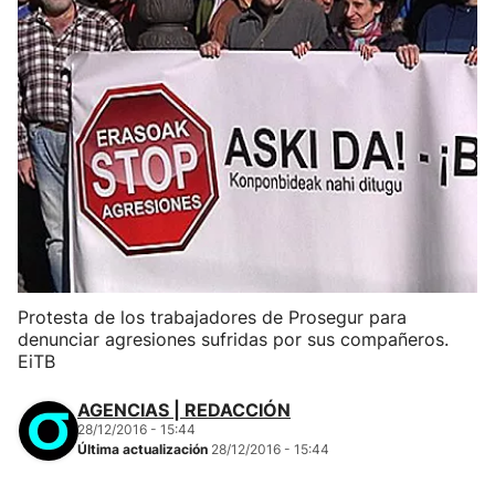
Protesta de los trabajadores de Prosegur para
denunciar agresiones sufridas por sus compañeros.
EiTB
AGENCIAS | REDACCIÓN
28/12/2016 - 15:44
Última actualización
28/12/2016 - 15:44