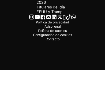
2026
Titulares del día
EEUU y Trump
Política de privacidad
Aviso legal
Política de cookies
Configuración de cookies
Contacto