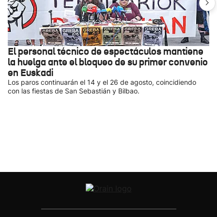
El personal técnico de espectáculos mantiene
la huelga ante el bloqueo de su primer convenio
en Euskadi
Los paros continuarán el 14 y el 26 de agosto, coincidiendo
con las fiestas de San Sebastián y Bilbao.