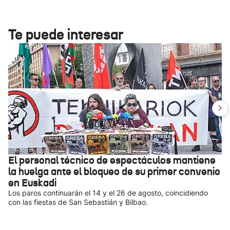
Te puede interesar
El personal técnico de espectáculos mantiene
la huelga ante el bloqueo de su primer convenio
en Euskadi
Los paros continuarán el 14 y el 26 de agosto, coincidiendo
con las fiestas de San Sebastián y Bilbao.