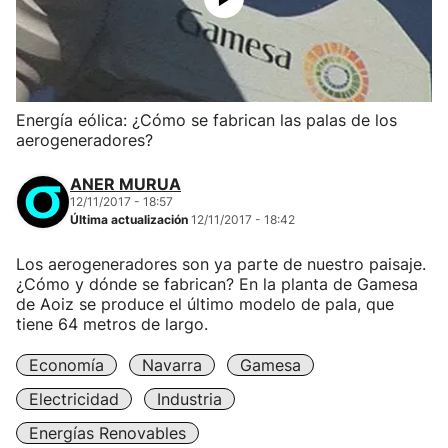
Energía eólica: ¿Cómo se fabrican las palas de los
aerogeneradores?
ANER MURUA
12/11/2017 - 18:57
Última actualización
12/11/2017 - 18:42
Los aerogeneradores son ya parte de nuestro paisaje.
¿Cómo y dónde se fabrican? En la planta de Gamesa
de Aoiz se produce el último modelo de pala, que
tiene 64 metros de largo.
Economía
Navarra
Gamesa
Electricidad
Industria
Energías Renovables