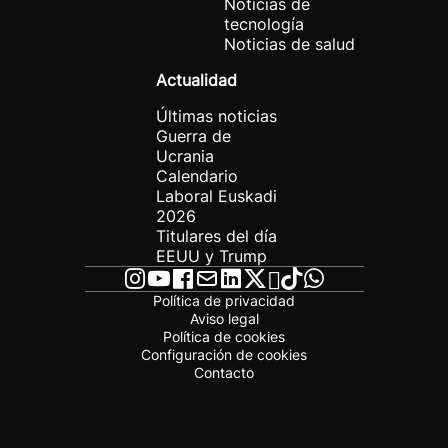
Noticias de
tecnología
Noticias de salud
Actualidad
Últimas noticias
Guerra de
Ucrania
Calendario
Laboral Euskadi
2026
Titulares del día
EEUU y Trump
Política de privacidad
Aviso legal
Política de cookies
Configuración de cookies
Contacto