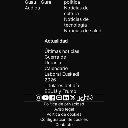
Guau - Gure
política
Audioa
Noticias de
cultura
Noticias de
tecnología
Noticias de salud
Actualidad
Últimas noticias
Guerra de
Ucrania
Calendario
Laboral Euskadi
2026
Titulares del día
EEUU y Trump
Política de privacidad
Aviso legal
Política de cookies
Configuración de cookies
Contacto