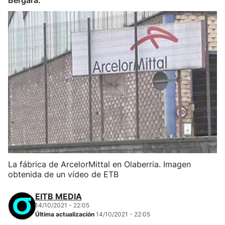
Bergara.
La fábrica de ArcelorMittal en Olaberria. Imagen
obtenida de un vídeo de ETB
EITB MEDIA
14/10/2021 - 22:05
Última actualización
14/10/2021 - 22:05