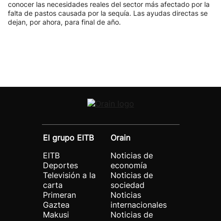
conocer las necesidades reales del sector más afectado por la
falta de pastos causada por la sequía. Las ayudas directas se
dejan, por ahora, para final de año.
El grupo EITB
Orain
EITB
Noticias de
Deportes
economía
Televisión a la
Noticias de
carta
sociedad
Primeran
Noticias
Gaztea
internacionales
Makusi
Noticias de