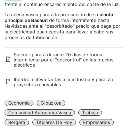
frente al continuo encarecimiento del coste de la luz.
La acería vasca parará la producción de su
planta
principal de Basauri
de forma intermitente hasta
Navidades ante el "desorbitado" precio que paga por
la electricidad que necesita para llevar a cabo sus
procesos de fabricación.
Sidenor parará durante 20 días de forma
intermitente por el "descontrol" en los precios
eléctricos
Iberdrola eleva tarifas a la industria y paraliza
proyectos renovables
Economía
Gipuzkoa
Comunidad Autonóma Vasca
Trabajo
Bergara
Titulares De Hoy
Empresarios