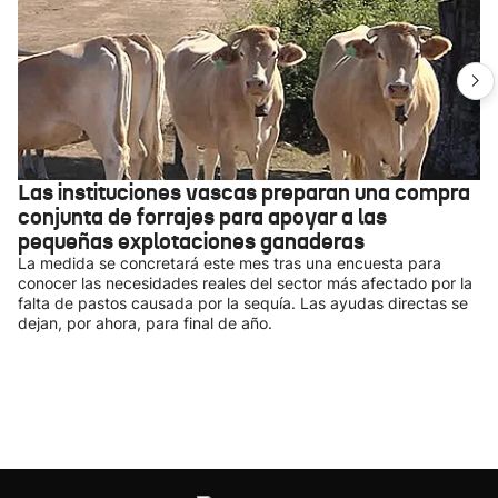
Las instituciones vascas preparan una compra
conjunta de forrajes para apoyar a las
pequeñas explotaciones ganaderas
La medida se concretará este mes tras una encuesta para
conocer las necesidades reales del sector más afectado por la
falta de pastos causada por la sequía. Las ayudas directas se
dejan, por ahora, para final de año.