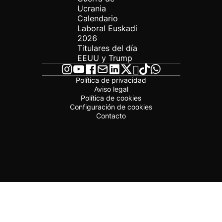
Ucrania
Calendario
Laboral Euskadi
2026
Titulares del día
EEUU y Trump
Política de privacidad
Aviso legal
Política de cookies
Configuración de cookies
Contacto