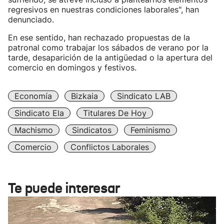
regresivos en nuestras condiciones laborales", han
denunciado.
En ese sentido, han rechazado propuestas de la
patronal como trabajar los sábados de verano por la
tarde, desaparición de la antigüedad o la apertura del
comercio en domingos y festivos.
Economía
Bizkaia
Sindicato LAB
Sindicato Ela
Titulares De Hoy
Machismo
Sindicatos
Feminismo
Comercio
Conflictos Laborales
Te puede interesar