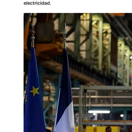
electricidad.