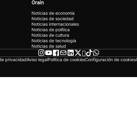
Orain
Noticias de economía
Noticias de sociedad
Noticias internacionales
Noticias de política
Noticias de cultura
Noticias de tecnología
Noticias de salud
 de privacidad
Aviso legal
Política de cookies
Configuración de cookies