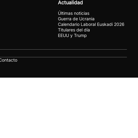
Actualidad
Últimas noticias
Guerra de Ucrania
Calendario Laboral Euskadi 2026
Titulares del día
EEUU y Trump
Contacto