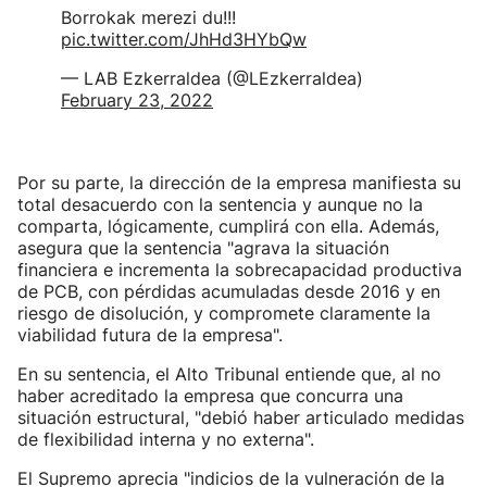
Borrokak merezi du!!!
pic.twitter.com/JhHd3HYbQw
— LAB Ezkerraldea (@LEzkerraldea)
February 23, 2022
Por su parte, la dirección de la empresa manifiesta su
total desacuerdo con la sentencia y aunque no la
comparta, lógicamente, cumplirá con ella. Además,
asegura que la sentencia "agrava la situación
financiera e incrementa la sobrecapacidad productiva
de PCB, con pérdidas acumuladas desde 2016 y en
riesgo de disolución, y compromete claramente la
viabilidad futura de la empresa".
En su sentencia, el Alto Tribunal entiende que, al no
haber acreditado la empresa que concurra una
situación estructural, "debió haber articulado medidas
de flexibilidad interna y no externa".
El Supremo aprecia "indicios de la vulneración de la