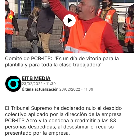
Comité de PCB-ITP: ''Es un día de vitoria para la
plantilla y para toda la clase trabajadora''
EITB MEDIA
23/02/2022 - 11:39
Última actualización
23/02/2022 - 11:39
El Tribunal Supremo ha declarado nulo el despido
colectivo aplicado por la dirección de la empresa
PCB-ITP Aero y la condena a readmitir a las 83
personas despedidas, al desestimar el recurso
presentado por la empresa.