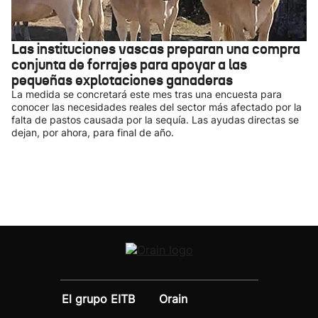
Las instituciones vascas preparan una compra
conjunta de forrajes para apoyar a las
pequeñas explotaciones ganaderas
La medida se concretará este mes tras una encuesta para
conocer las necesidades reales del sector más afectado por la
falta de pastos causada por la sequía. Las ayudas directas se
dejan, por ahora, para final de año.
El grupo EITB
Orain