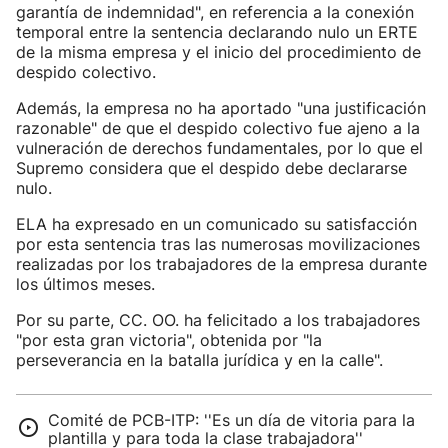
garantía de indemnidad", en referencia a la conexión
temporal entre la sentencia declarando nulo un ERTE
de la misma empresa y el inicio del procedimiento de
despido colectivo.
Además, la empresa no ha aportado "una justificación
razonable" de que el despido colectivo fue ajeno a la
vulneración de derechos fundamentales, por lo que el
Supremo considera que el despido debe declararse
nulo.
ELA ha expresado en un comunicado su satisfacción
por esta sentencia tras las numerosas movilizaciones
realizadas por los trabajadores de la empresa durante
los últimos meses.
Por su parte, CC. OO. ha felicitado a los trabajadores
"por esta gran victoria", obtenida por "la
perseverancia en la batalla jurídica y en la calle".
Comité de PCB-ITP: ''Es un día de vitoria para la
plantilla y para toda la clase trabajadora''