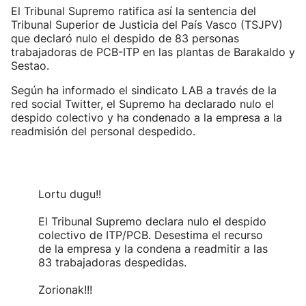
El Tribunal Supremo ratifica así la sentencia del
Tribunal Superior de Justicia del País Vasco (TSJPV)
que declaró nulo el despido de 83 personas
trabajadoras de PCB-ITP en las plantas de Barakaldo y
Sestao.
Según ha informado el sindicato LAB a través de la
red social Twitter, el Supremo ha declarado nulo el
despido colectivo y ha condenado a la empresa a la
readmisión del personal despedido.
Lortu dugu!!
El Tribunal Supremo declara nulo el despido
colectivo de ITP/PCB. Desestima el recurso
de la empresa y la condena a readmitir a las
83 trabajadoras despedidas.
Zorionak!!!