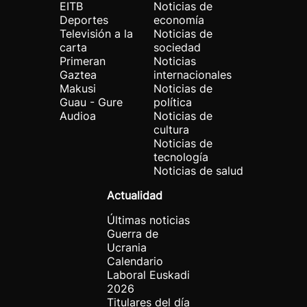
EITB
Noticias de
Deportes
economía
Televisión a la
Noticias de
carta
sociedad
Primeran
Noticias
Gaztea
internacionales
Makusi
Noticias de
Guau - Gure
política
Audioa
Noticias de
cultura
Noticias de
tecnología
Noticias de salud
Actualidad
Últimas noticias
Guerra de
Ucrania
Calendario
Laboral Euskadi
2026
Titulares del día