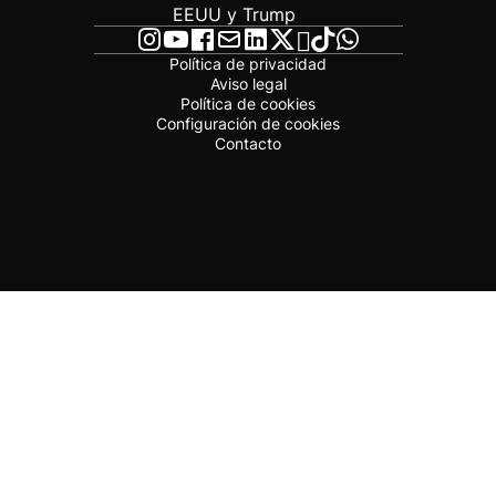
EEUU y Trump
Política de privacidad
Aviso legal
Política de cookies
Configuración de cookies
Contacto