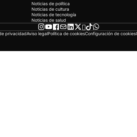
Noticias de política
Noticias de cultura
Noticias de tecnología
Noticias de salud
 de privacidad
Aviso legal
Política de cookies
Configuración de cookies