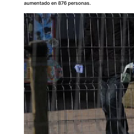
aumentado en 876 personas.