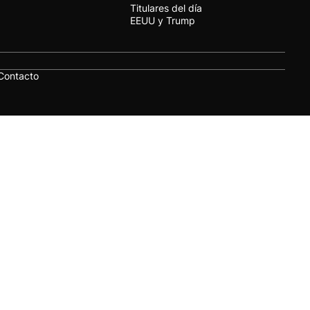
Titulares del día
EEUU y Trump
Contacto