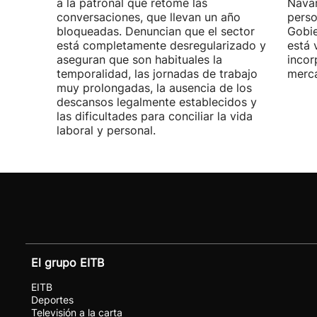
a la patronal que retome las
Navar
conversaciones, que llevan un año
perso
bloqueadas. Denuncian que el sector
Gobie
está completamente desregularizado y
está 
aseguran que son habituales la
incor
temporalidad, las jornadas de trabajo
merca
muy prolongadas, la ausencia de los
descansos legalmente establecidos y
las dificultades para conciliar la vida
laboral y personal.
El grupo EITB
EITB
Deportes
Televisión a la carta