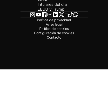
Titulares del día
EEUU y Trump
Política de privacidad
Aviso legal
Política de cookies
Configuración de cookies
Contacto