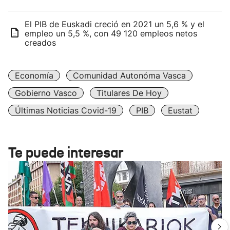
El PIB de Euskadi creció en 2021 un 5,6 % y el
empleo un 5,5 %, con 49 120 empleos netos
creados
Economía
Comunidad Autonóma Vasca
Gobierno Vasco
Titulares De Hoy
Últimas Noticias Covid-19
PIB
Eustat
Te puede interesar