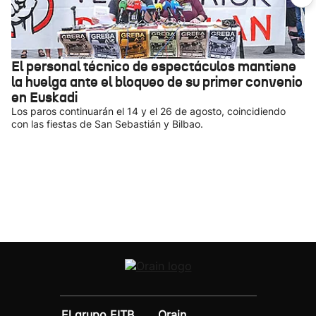
El personal técnico de espectáculos mantiene
la huelga ante el bloqueo de su primer convenio
en Euskadi
Los paros continuarán el 14 y el 26 de agosto, coincidiendo
con las fiestas de San Sebastián y Bilbao.
El grupo EITB
Orain