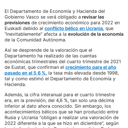
El Departamento de Economía y Hacienda del
Gobierno Vasco se verá obligado a
revisar las
previsiones
de crecimiento económico para 2022 en
Euskadi debido al
conflicto bélico en Ucrania
, que
"inevitablemente" afecta a la
evolución de la economía
de la Comunidad Autónoma.
Así se desprende de la valoración que el
Departamento ha realizado de las cuentas
económicas trimestrales del cuarto trimestre de 2021
de Eustat, que confirman el
crecimiento para el año
pasado en el 5,6 %
, la tasa más elevada desde 1998,
tal y como estimó el Departamento de Economía y
Hacienda.
Además, la cifra interanual para el cuarto trimestre
era, en la previsión, del 4,6 %, tan solo una décima
inferior al dato ahora conocido. Sin embargo, los
acontecimientos bélicos que se han producido entre
Rusia y Ucrania "obligan a realizar una valoración de
2022 diferente a la que se hizo en diciembre", según