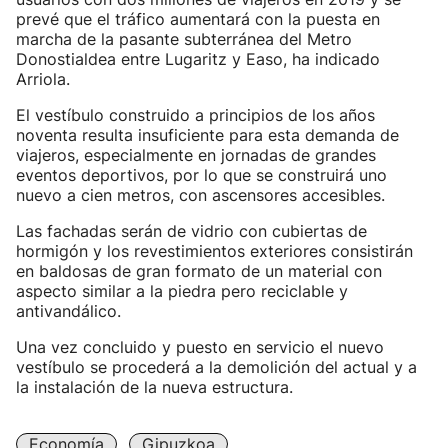
prevé que el tráfico aumentará con la puesta en
marcha de la pasante subterránea del Metro
Donostialdea entre Lugaritz y Easo, ha indicado
Arriola.
El vestíbulo construido a principios de los años
noventa resulta insuficiente para esta demanda de
viajeros, especialmente en jornadas de grandes
eventos deportivos, por lo que se construirá uno
nuevo a cien metros, con ascensores accesibles.
Las fachadas serán de vidrio con cubiertas de
hormigón y los revestimientos exteriores consistirán
en baldosas de gran formato de un material con
aspecto similar a la piedra pero reciclable y
antivandálico.
Una vez concluido y puesto en servicio el nuevo
vestíbulo se procederá a la demolición del actual y a
la instalación de la nueva estructura.
Economía
Gipuzkoa