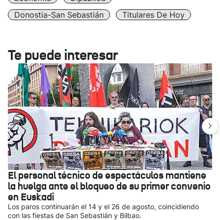
Donostia-San Sebastián
Titulares De Hoy
Te puede interesar
El personal técnico de espectáculos mantiene
la huelga ante el bloqueo de su primer convenio
en Euskadi
Los paros continuarán el 14 y el 26 de agosto, coincidiendo
con las fiestas de San Sebastián y Bilbao.