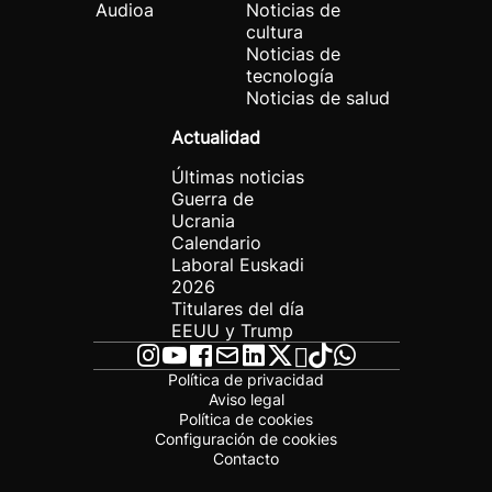
Audioa
Noticias de
cultura
Noticias de
tecnología
Noticias de salud
Actualidad
Últimas noticias
Guerra de
Ucrania
Calendario
Laboral Euskadi
2026
Titulares del día
EEUU y Trump
Política de privacidad
Aviso legal
Política de cookies
Configuración de cookies
Contacto