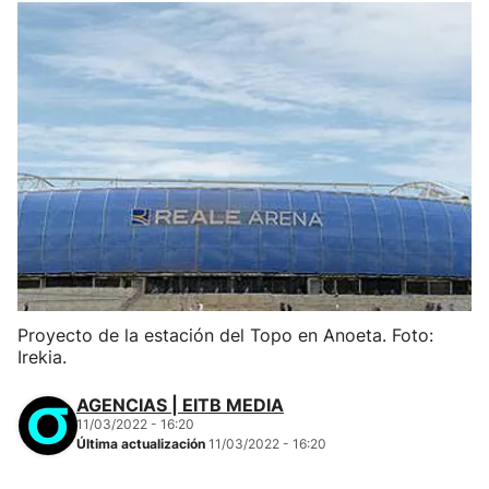
Proyecto de la estación del Topo en Anoeta. Foto:
Irekia.
AGENCIAS | EITB MEDIA
11/03/2022 - 16:20
Última actualización
11/03/2022 - 16:20