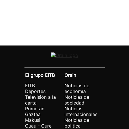
El grupo EITB
Orain
EITB
Noticias de
Deportes
economía
Televisión a la
Noticias de
carta
sociedad
Primeran
Noticias
Gaztea
internacionales
Makusi
Noticias de
Guau - Gure
política