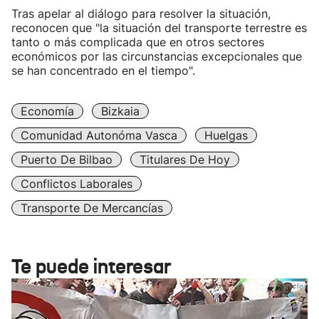
Tras apelar al diálogo para resolver la situación,
reconocen que "la situación del transporte terrestre es
tanto o más complicada que en otros sectores
económicos por las circunstancias excepcionales que
se han concentrado en el tiempo".
Economía
Bizkaia
Comunidad Autonóma Vasca
Huelgas
Puerto De Bilbao
Titulares De Hoy
Conflictos Laborales
Transporte De Mercancías
Te puede interesar