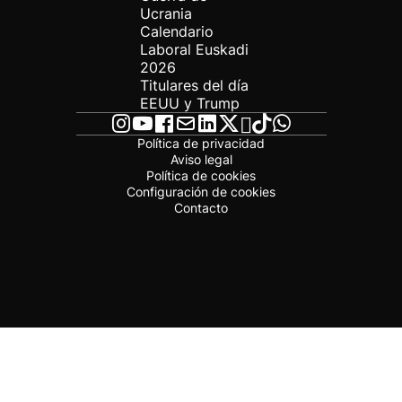
Ucrania
Calendario
Laboral Euskadi
2026
Titulares del día
EEUU y Trump
Política de privacidad
Aviso legal
Política de cookies
Configuración de cookies
Contacto