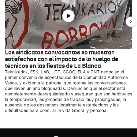
Los sindicatos convocantes se muestran
satisfechos con el impacto de la huelga de
técnicos en las fiestas de La Blanca
Teknikariok, ESK, LAB, UGT, CCOO, ELA y CNT negocian el
primer convenio de espectáculos de la Comunidad Autónoma
Vasca, y exigen a la patronal que retome las conversaciones,
que llevan un año bloqueadas. Denuncian que el sector está
completamente desregularizado y aseguran que son habituales
la temporalidad, las jornadas de trabajo muy prolongadas, la
ausencia de los descansos legalmente establecidos y las
dificultades para conciliar la vida laboral y personal.