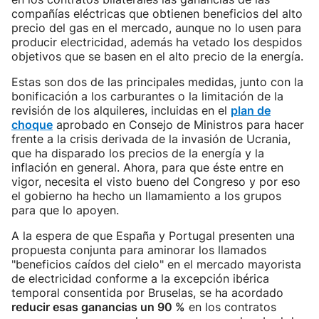
compañías eléctricas que obtienen beneficios del alto
precio del gas en el mercado, aunque no lo usen para
producir electricidad, además ha vetado los despidos
objetivos que se basen en el alto precio de la energía.
Estas son dos de las principales medidas, junto con la
bonificación a los carburantes o la limitación de la
revisión de los alquileres, incluidas en el
plan de
choque
aprobado en Consejo de Ministros para hacer
frente a la crisis derivada de la invasión de Ucrania,
que ha disparado los precios de la energía y la
inflación en general. Ahora, para que éste entre en
vigor, necesita el visto bueno del Congreso y por eso
el gobierno ha hecho un llamamiento a los grupos
para que lo apoyen.
A la espera de que España y Portugal presenten una
propuesta conjunta para aminorar los llamados
"beneficios caídos del cielo" en el mercado mayorista
de electricidad conforme a la excepción ibérica
temporal consentida por Bruselas, se ha acordado
reducir esas ganancias un 90 %
en los contratos