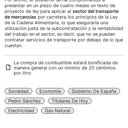
presentar en un plazo de cuatro meses un texto de
proyecto de ley para aplicar al
sector del transporte
de mercancías
por carretera los principios de la Ley
de la Cadena Alimentaria, lo que aseguraría una
utilización justa de la subcontratación y la rentabilidad
del trabajo en el sector, es decir, que no se puedan
contratar servicios de transporte por debajo de lo que
cuestan.
La compra de combustible estará bonificada de
manera general con un mínimo de 20 céntimos
por litro
Sociedad
Economía
Gobierno De España
Pedro Sánchez
Titulares De Hoy
Electricidad
Gas Natural