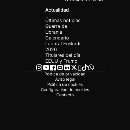
Actualidad
Últimas noticias
Guerra de
Ucrania
Calendario
Laboral Euskadi
2026
Titulares del día
EEUU y Trump
Política de privacidad
Aviso legal
Política de cookies
Configuración de cookies
Contacto