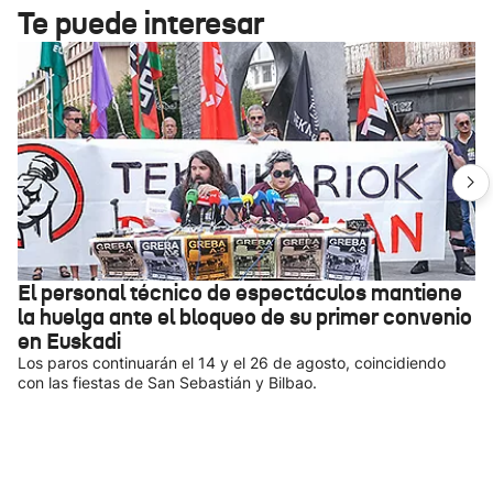
Te puede interesar
El personal técnico de espectáculos mantiene
la huelga ante el bloqueo de su primer convenio
en Euskadi
Los paros continuarán el 14 y el 26 de agosto, coincidiendo
con las fiestas de San Sebastián y Bilbao.