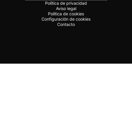
Política de privacidad
Aviso legal
Política de cookies
Configuración de cookies
Contacto