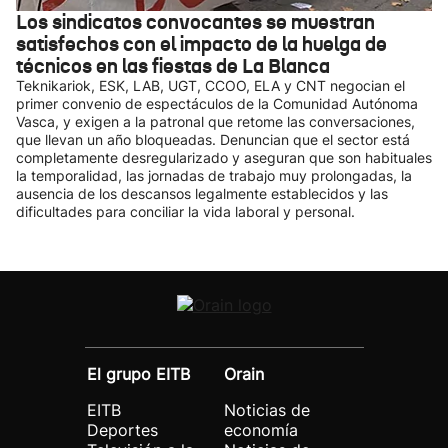
Los sindicatos convocantes se muestran
satisfechos con el impacto de la huelga de
técnicos en las fiestas de La Blanca
Teknikariok, ESK, LAB, UGT, CCOO, ELA y CNT negocian el
primer convenio de espectáculos de la Comunidad Autónoma
Vasca, y exigen a la patronal que retome las conversaciones,
que llevan un año bloqueadas. Denuncian que el sector está
completamente desregularizado y aseguran que son habituales
la temporalidad, las jornadas de trabajo muy prolongadas, la
ausencia de los descansos legalmente establecidos y las
dificultades para conciliar la vida laboral y personal.
El grupo EITB
Orain
EITB
Noticias de
Deportes
economía