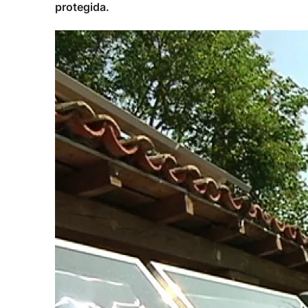
protegida.