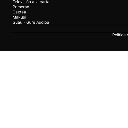
Televisión a la carta
Primeran
Gaztea
Makusi
Guau - Gure Audioa
Política