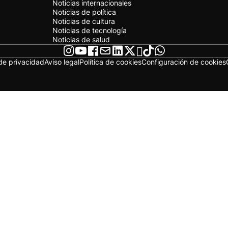
Noticias internacionales
Noticias de política
Noticias de cultura
Noticias de tecnología
Noticias de salud
 de privacidad
Aviso legal
Política de cookies
Configuración de cookies