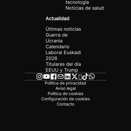
tecnología
Noticias de salud
Actualidad
Últimas noticias
Guerra de
Ucrania
Calendario
Laboral Euskadi
2026
Titulares del día
EEUU y Trump
Política de privacidad
Aviso legal
Política de cookies
Configuración de cookies
Contacto