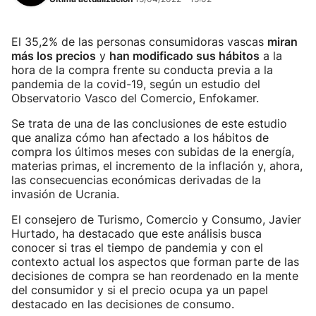
El 35,2% de las personas consumidoras vascas
miran
más los precios
y
han modificado sus hábitos
a la
hora de la compra frente su conducta previa a la
pandemia de la covid-19, según un estudio del
Observatorio Vasco del Comercio, Enfokamer.
Se trata de una de las conclusiones de este estudio
que analiza cómo han afectado a los hábitos de
compra los últimos meses con subidas de la energía,
materias primas, el incremento de la inflación y, ahora,
las consecuencias económicas derivadas de la
invasión de Ucrania.
El consejero de Turismo, Comercio y Consumo, Javier
Hurtado, ha destacado que este análisis busca
conocer si tras el tiempo de pandemia y con el
contexto actual los aspectos que forman parte de las
decisiones de compra se han reordenado en la mente
del consumidor y si el precio ocupa ya un papel
destacado en las decisiones de consumo.