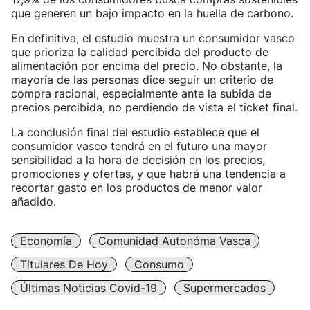
que generen un bajo impacto en la huella de carbono.
En definitiva, el estudio muestra un consumidor vasco
que prioriza la calidad percibida del producto de
alimentación por encima del precio. No obstante, la
mayoría de las personas dice seguir un criterio de
compra racional, especialmente ante la subida de
precios percibida, no perdiendo de vista el ticket final.
La conclusión final del estudio establece que el
consumidor vasco tendrá en el futuro una mayor
sensibilidad a la hora de decisión en los precios,
promociones y ofertas, y que habrá una tendencia a
recortar gasto en los productos de menor valor
añadido.
Economía
Comunidad Autonóma Vasca
Titulares De Hoy
Consumo
Últimas Noticias Covid-19
Supermercados