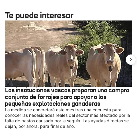
Te puede interesar
Las instituciones vascas preparan una compra
conjunta de forrajes para apoyar a las
pequeñas explotaciones ganaderas
La medida se concretará este mes tras una encuesta para
conocer las necesidades reales del sector más afectado por la
falta de pastos causada por la sequía. Las ayudas directas se
dejan, por ahora, para final de año.