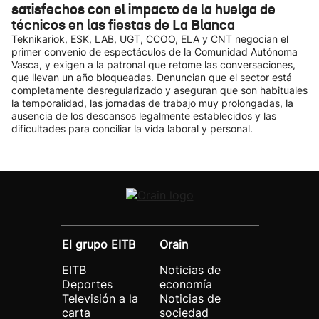
satisfechos con el impacto de la huelga de
técnicos en las fiestas de La Blanca
Teknikariok, ESK, LAB, UGT, CCOO, ELA y CNT negocian el
primer convenio de espectáculos de la Comunidad Autónoma
Vasca, y exigen a la patronal que retome las conversaciones,
que llevan un año bloqueadas. Denuncian que el sector está
completamente desregularizado y aseguran que son habituales
la temporalidad, las jornadas de trabajo muy prolongadas, la
ausencia de los descansos legalmente establecidos y las
dificultades para conciliar la vida laboral y personal.
El grupo EITB
Orain
EITB
Noticias de
Deportes
economía
Televisión a la
Noticias de
carta
sociedad