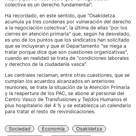
colectiva es un derecho fundamental".
Ha recordado, en este sentido, que "Osakidetza
acumula ya tres condenas por vulneración del derecho
a la negociación colectiva", la última de ellas "por los
cierres en atención primaria" que, según ha desvelado,
es uno de los puntos que los sindicatos han solicitado
que se incluyeran y que el Departamento "se niega a
tratar porque dice que son cuestiones organizativas",
cuando en realidad se trata de "condiciones laborales
y derechos de la ciudadanía vasca".
Las centrales reclaman, entre otras cuestiones, que se
cumplan los acuerdos alcanzados en anteriores
reuniones, se trate la situación de la Atención Primaria
y la reapertura de los PAC, se abone al personal del
Centro Vasco de Transfusiones y Tejidos Humanos el
plus hospitalario del 4 % y se establezca un calendario
para tratar el resto de reivindicaciones.
Sociedad
Economía
Osakidetza