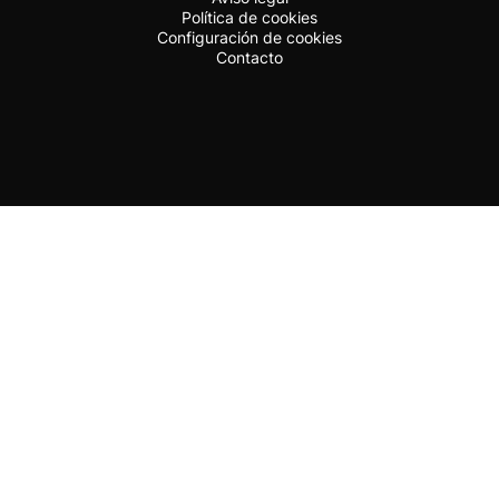
Política de cookies
Configuración de cookies
Contacto