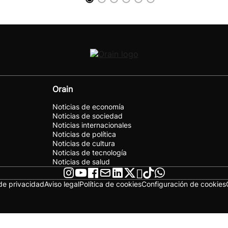
Orain
Noticias de economía
Noticias de sociedad
Noticias internacionales
Noticias de política
Noticias de cultura
Noticias de tecnología
Noticias de salud
 de privacidad
Aviso legal
Política de cookies
Configuración de cookies