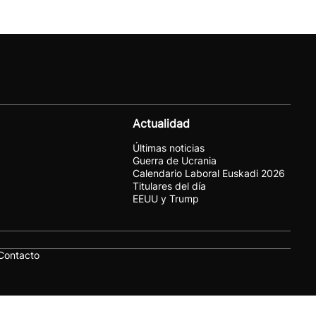
Actualidad
Últimas noticias
Guerra de Ucrania
Calendario Laboral Euskadi 2026
Titulares del día
EEUU y Trump
Contacto