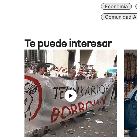
Economía
Comunidad A
Te puede interesar