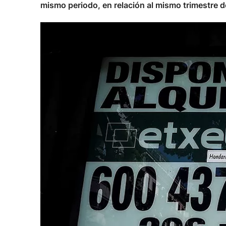
mismo periodo, en relación al mismo trimestre de