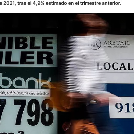
 2021, tras el 4,9% estimado en el trimestre anterior.