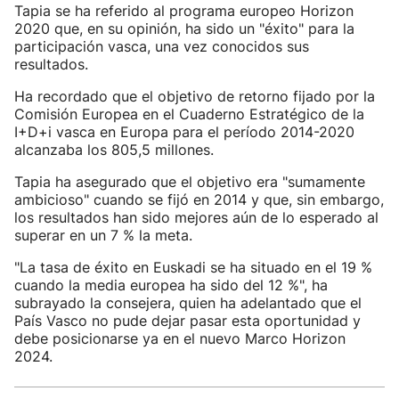
Tapia se ha referido al programa europeo Horizon
2020 que, en su opinión, ha sido un "éxito" para la
participación vasca, una vez conocidos sus
resultados.
Ha recordado que el objetivo de retorno fijado por la
Comisión Europea en el Cuaderno Estratégico de la
I+D+i vasca en Europa para el período 2014-2020
alcanzaba los 805,5 millones.
Tapia ha asegurado que el objetivo era "sumamente
ambicioso" cuando se fijó en 2014 y que, sin embargo,
los resultados han sido mejores aún de lo esperado al
superar en un 7 % la meta.
"La tasa de éxito en Euskadi se ha situado en el 19 %
cuando la media europea ha sido del 12 %", ha
subrayado la consejera, quien ha adelantado que el
País Vasco no pude dejar pasar esta oportunidad y
debe posicionarse ya en el nuevo Marco Horizon
2024.