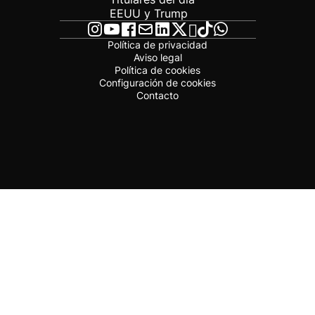
EEUU y Trump
Política de privacidad
Aviso legal
Política de cookies
Configuración de cookies
Contacto