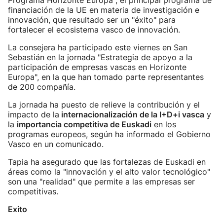
Programa Horizonte Europa", el principal programa de
financiación de la UE en materia de investigación e
innovación, que resultado ser un "éxito" para
fortalecer el ecosistema vasco de innovación.
La consejera ha participado este viernes en San
Sebastián en la jornada "Estrategia de apoyo a la
participación de empresas vascas en Horizonte
Europa", en la que han tomado parte representantes
de 200 compañía.
La jornada ha puesto de relieve la contribución y el
impacto de la
internacionalización de la I+D+i vasca
y
la
importancia competitiva de Euskadi
en los
programas europeos, según ha informado el Gobierno
Vasco en un comunicado.
Tapia ha asegurado que las fortalezas de Euskadi en
áreas como la "innovación y el alto valor tecnológico"
son una "realidad" que permite a las empresas ser
competitivas.
Exito