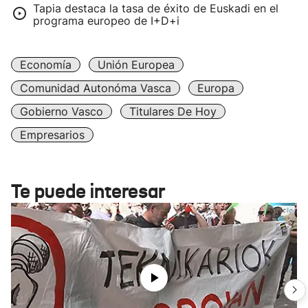
Tapia destaca la tasa de éxito de Euskadi en el
programa europeo de I+D+i
Economía
Unión Europea
Comunidad Autonóma Vasca
Europa
Gobierno Vasco
Titulares De Hoy
Empresarios
Te puede interesar