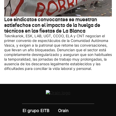
Los sindicatos convocantes se muestran
satisfechos con el impacto de la huelga de
técnicos en las fiestas de La Blanca
Teknikariok, ESK, LAB, UGT, CCOO, ELA y CNT negocian el
primer convenio de espectáculos de la Comunidad Autónoma
Vasca, y exigen a la patronal que retome las conversaciones,
que llevan un año bloqueadas. Denuncian que el sector está
completamente desregularizado y aseguran que son habituales
la temporalidad, las jornadas de trabajo muy prolongadas, la
ausencia de los descansos legalmente establecidos y las
dificultades para conciliar la vida laboral y personal.
El grupo EITB
Orain