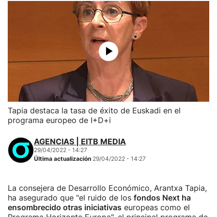
Tapia destaca la tasa de éxito de Euskadi en el
programa europeo de I+D+i
AGENCIAS | EITB MEDIA
29/04/2022 - 14:27
Última actualización
29/04/2022 - 14:27
La consejera de Desarrollo Económico, Arantxa Tapia,
ha asegurado que "el ruido de los
fondos Next ha
ensombrecido otras iniciativas
europeas como el