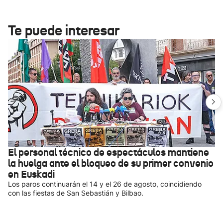
Te puede interesar
El personal técnico de espectáculos mantiene
la huelga ante el bloqueo de su primer convenio
en Euskadi
Los paros continuarán el 14 y el 26 de agosto, coincidiendo
con las fiestas de San Sebastián y Bilbao.