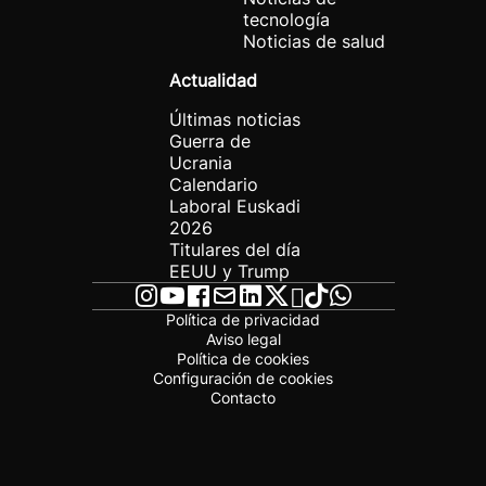
tecnología
Noticias de salud
Actualidad
Últimas noticias
Guerra de
Ucrania
Calendario
Laboral Euskadi
2026
Titulares del día
EEUU y Trump
Política de privacidad
Aviso legal
Política de cookies
Configuración de cookies
Contacto