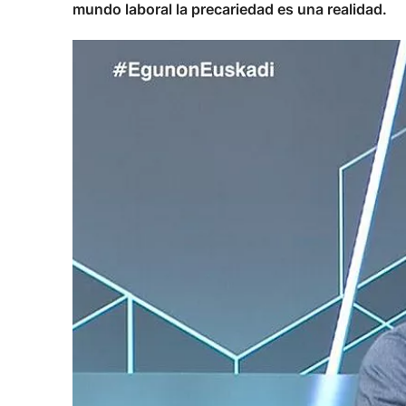
mundo laboral la precariedad es una realidad.