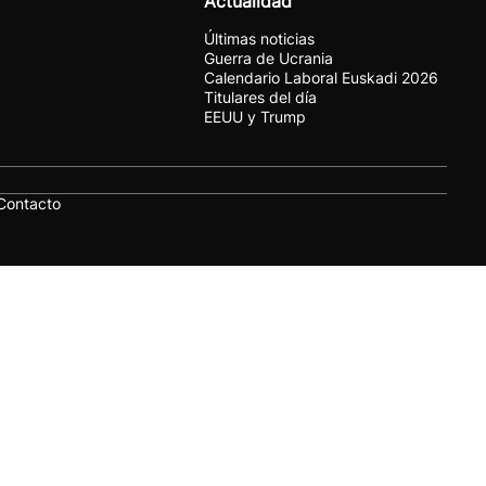
Actualidad
Últimas noticias
Guerra de Ucrania
Calendario Laboral Euskadi 2026
Titulares del día
EEUU y Trump
Contacto