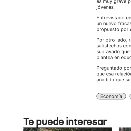
es muy grave p
jóvenes.
Entrevistado en
un nuevo fracas
propuesto por 
Por otro lado, 
satisfechos con
subrayado que n
plantea en educ
Preguntado por 
que esa relació
añadido que su 
Economía
Te puede interesar