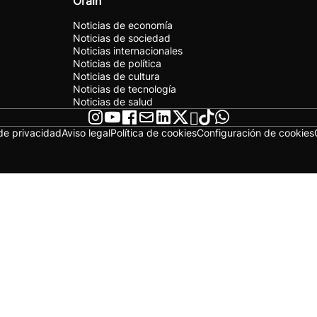
Orain
Noticias de economía
Noticias de sociedad
Noticias internacionales
Noticias de política
Noticias de cultura
Noticias de tecnología
Noticias de salud
 de privacidad
Aviso legal
Política de cookies
Configuración de cookies