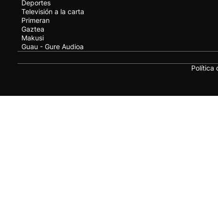
Deportes
Televisión a la carta
Primeran
Gaztea
Makusi
Guau - Gure Audioa
Política