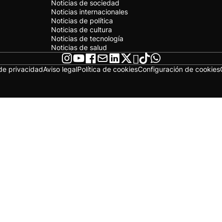
Noticias de sociedad
Noticias internacionales
Noticias de política
Noticias de cultura
Noticias de tecnología
Noticias de salud
 de privacidad
Aviso legal
Política de cookies
Configuración de cookies