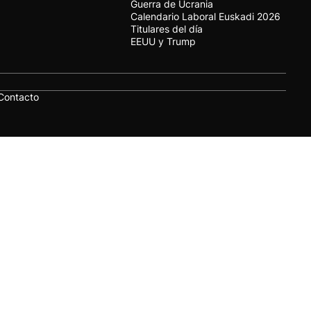
Guerra de Ucrania
Calendario Laboral Euskadi 2026
Titulares del día
EEUU y Trump
Contacto