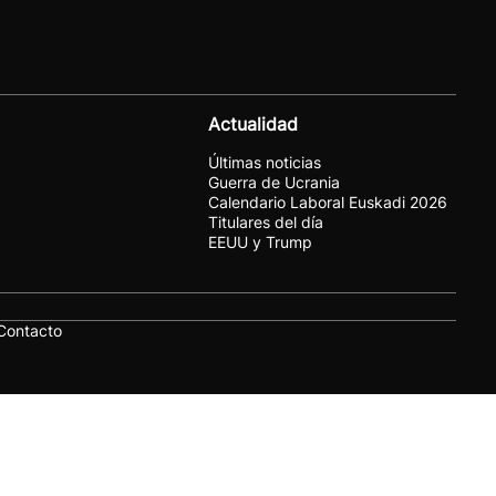
Actualidad
Últimas noticias
Guerra de Ucrania
Calendario Laboral Euskadi 2026
Titulares del día
EEUU y Trump
Contacto