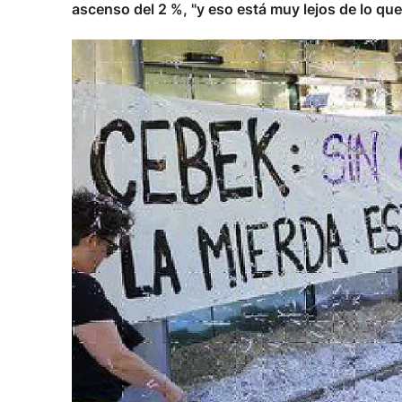
ascenso del 2 %, "y eso está muy lejos de lo que 