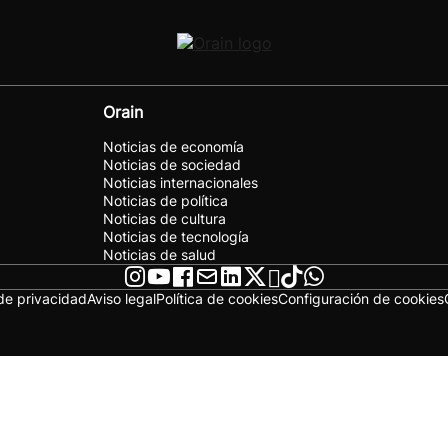
Orain
Noticias de economía
Noticias de sociedad
Noticias internacionales
Noticias de política
Noticias de cultura
Noticias de tecnología
Noticias de salud
 de privacidad
Aviso legal
Política de cookies
Configuración de cookies