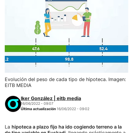
Evolución del peso de cada tipo de hipoteca. Imagen:
EITB MEDIA
Iker González | eitb media
16/06/2022 - 09:07
Última actualización
16/06/2022 - 09:02
La
hipoteca a plazo fijo ha ido cogiendo terreno a la
de tipo variable en Euskadi
, llegando prácticamente a