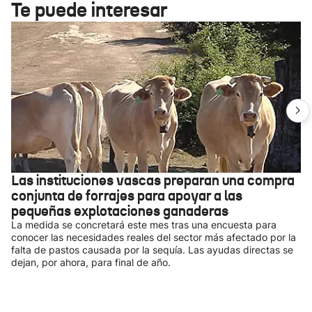
Te puede interesar
Las instituciones vascas preparan una compra
conjunta de forrajes para apoyar a las
pequeñas explotaciones ganaderas
La medida se concretará este mes tras una encuesta para
conocer las necesidades reales del sector más afectado por la
falta de pastos causada por la sequía. Las ayudas directas se
dejan, por ahora, para final de año.