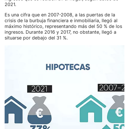
2021.
Es una cifra que en 2007-2008, a las puertas de la
crisis de la burbuja financiera e inmobiliaria, llegó al
máximo histórico, representando más del 50 % de los
ingresos. Durante 2016 y 2017, no obstante, llegó a
situarse por debajo del 31 %.