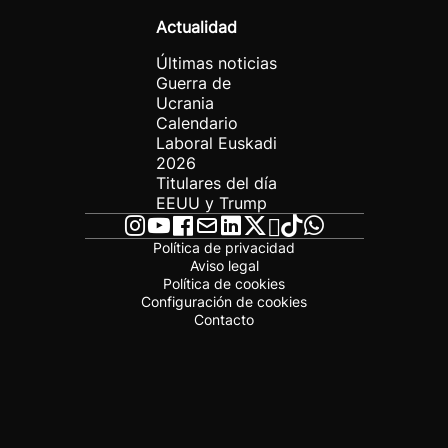
Actualidad
Últimas noticias
Guerra de
Ucrania
Calendario
Laboral Euskadi
2026
Titulares del día
EEUU y Trump
Política de privacidad
Aviso legal
Política de cookies
Configuración de cookies
Contacto