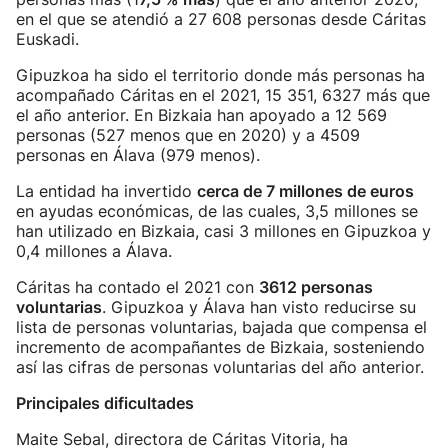
en el que se atendió a 27 608 personas desde Cáritas
Euskadi.
Gipuzkoa ha sido el territorio donde más personas ha
acompañado Cáritas en el 2021, 15 351, 6327 más que
el año anterior. En Bizkaia han apoyado a 12 569
personas (527 menos que en 2020) y a 4509
personas en Álava (979 menos).
La entidad ha invertido
cerca de 7 millones de euros
en ayudas económicas, de las cuales, 3,5 millones se
han utilizado en Bizkaia, casi 3 millones en Gipuzkoa y
0,4 millones a Álava.
Cáritas ha contado el 2021 con
3612 personas
voluntarias
. Gipuzkoa y Álava han visto reducirse su
lista de personas voluntarias, bajada que compensa el
incremento de acompañantes de Bizkaia, sosteniendo
así las cifras de personas voluntarias del año anterior.
Principales dificultades
Maite Sebal, directora de Cáritas Vitoria, ha