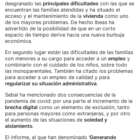
desgranado las
principales dificultades
con las que se
encuentran las familias atendidas y ha situado el
acceso y el mantenimiento de la
vivienda
como uno
de los mayores problemas. De hecho Ibeas ha
advertido de la posibilidad de que en un corto
espacio de tiempo derive hacia una nueva burbuja
económica.
En segundo lugar están las dificultades de las familias
con menores a su cargo para acceder a un
empleo
y
combinarlo con el cuidado de los niños, sobre todo
las monoparentales. También ha citado los problemas
para acceder a un empleo de calidad y para
regularizar su situación administrativa
.
Sebal ha mencionado dos consecuencias de la
pandemia de covid: por una parte el incremento de la
brecha digital
como un elemento de exclusión, tanto
para personas mayores como extranjeras, y por otro
el aumento de las situaciones de
soledad y
aislamiento
.
El informe, al que han denominado
'Generando