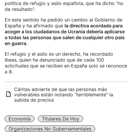
política de refugio y asilo española, que ha dicho "no
da resultado".
En este sentido ha pedido un cambio al Gobierno de
España y ha afirmado que
la directiva acordada para
acoger a los ciudadanos de Ucrania debería aplicarse
a todas las personas que salen de cualquier otro país
en guerra.
El refugio y el asilo es un derecho, ha recordado
Ibeas, quien ha denunciado que de cada 100
solicitudes que se reciben en España solo se reconoce
a 8.
Cáritas advierte de que las personas más
vulnerables están notando "terriblemente" la
subida de precios
Economía
Titulares De Hoy
Organizaciones No Gubernamentales