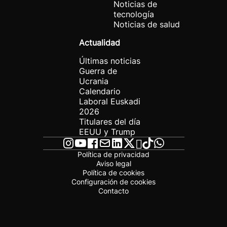
Noticias de
tecnología
Noticias de salud
Actualidad
Últimas noticias
Guerra de
Ucrania
Calendario
Laboral Euskadi
2026
Titulares del día
EEUU y Trump
Política de privacidad
Aviso legal
Política de cookies
Configuración de cookies
Contacto