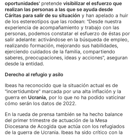
oportunidades'
pretende
visibilizar el esfuerzo que
realizan las personas a las que se ayuda desde
Cáritas para salir de su situación
y han apelado a huir
de los estereotipos que las rodean: "Desde nuestra
experiencia de acompañamiento y trabajo con las
personas, podemos constatar el esfuerzo de éstas por
salir adelante: activándose en la búsqueda de empleo,
realizando formación, mejorando sus habilidades,
ejerciendo cuidados de la familia, compartiendo
saberes, preocupaciones, ideas y acciones", aseguran
desde la entidad.
Derecho al refugio y asilo
Ibeas ha reconocido que la situación actual es de
"incertidumbre" marcada por una alta inflación y la
guerra en
Ucrania,
por lo que no ha podido vaticinar
cómo serán los datos de 2022.
En la rueda de prensa también se ha hecho balance
del primer trimestre de actuación de la Mesa
Diocesana de Acogida que actúa con los refugiados
de la guerra de Ucrania. Ibeas ha sido crítico con la