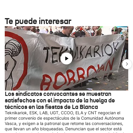
Te puede interesar
Los sindicatos convocantes se muestran
satisfechos con el impacto de la huelga de
técnicos en las fiestas de La Blanca
Teknikariok, ESK, LAB, UGT, CCOO, ELA y CNT negocian el
primer convenio de espectáculos de la Comunidad Autónoma
Vasca, y exigen a la patronal que retome las conversaciones,
que llevan un año bloqueadas. Denuncian que el sector está