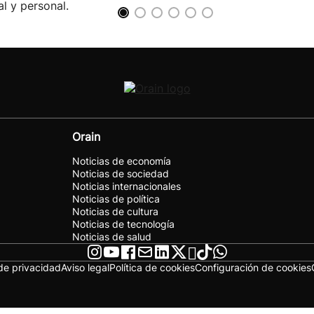
al y personal.
Orain
Noticias de economía
Noticias de sociedad
Noticias internacionales
Noticias de política
Noticias de cultura
Noticias de tecnología
Noticias de salud
 de privacidad
Aviso legal
Política de cookies
Configuración de cookies