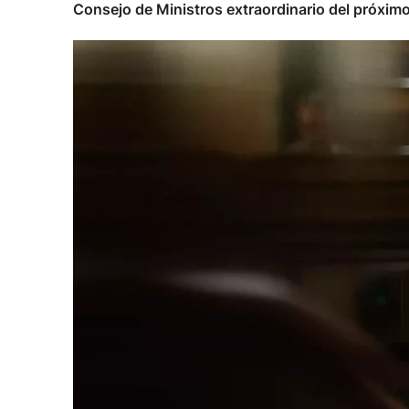
Consejo de Ministros extraordinario del próxim