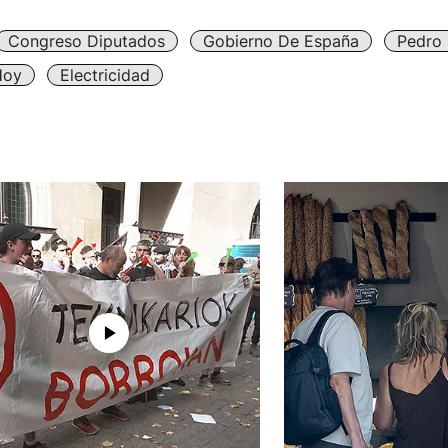
Congreso Diputados
Gobierno De España
Pedro
Hoy
Electricidad