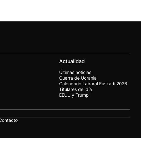
Actualidad
Últimas noticias
Guerra de Ucrania
Calendario Laboral Euskadi 2026
Titulares del día
EEUU y Trump
Contacto