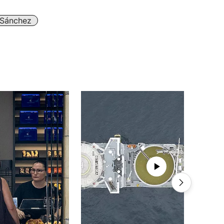
 Sánchez