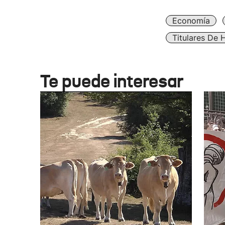
Economía
Titulares De 
Te puede interesar