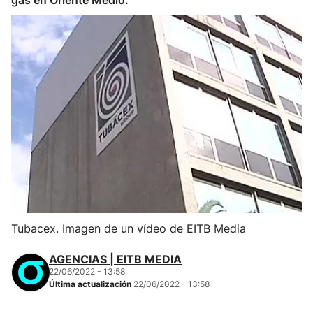
gas en Oriente Medio.
Tubacex. Imagen de un vídeo de EITB Media
AGENCIAS | EITB MEDIA
22/06/2022 - 13:58
Última actualización
22/06/2022 - 13:58