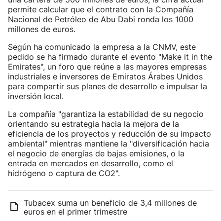
permite calcular que el contrato con la Compañía
Nacional de Petróleo de Abu Dabi ronda los 1000
millones de euros.
Según ha comunicado la empresa a la CNMV, este
pedido se ha firmado durante el evento "Make it in the
Emirates", un foro que reúne a las mayores empresas
industriales e inversores de Emiratos Árabes Unidos
para compartir sus planes de desarrollo e impulsar la
inversión local.
La compañía "garantiza la estabilidad de su negocio
orientando su estrategia hacia la mejora de la
eficiencia de los proyectos y reducción de su impacto
ambiental" mientras mantiene la "diversificación hacia
el negocio de energías de bajas emisiones, o la
entrada en mercados en desarrollo, como el
hidrógeno o captura de CO2".
Tubacex suma un beneficio de 3,4 millones de
euros en el primer trimestre