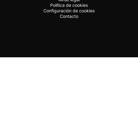
Política de cookies
Configuración de cookies
Contacto