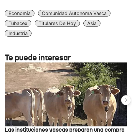
Economía
Comunidad Autonóma Vasca
Tubacex
Titulares De Hoy
Asia
Industria
Te puede interesar
Las instituciones vascas preparan una compra