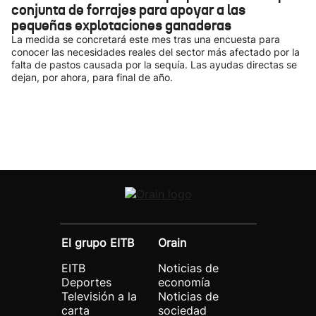
conjunta de forrajes para apoyar a las
pequeñas explotaciones ganaderas
La medida se concretará este mes tras una encuesta para
conocer las necesidades reales del sector más afectado por la
falta de pastos causada por la sequía. Las ayudas directas se
dejan, por ahora, para final de año.
El grupo EITB
Orain
EITB
Noticias de
Deportes
economía
Televisión a la
Noticias de
carta
sociedad