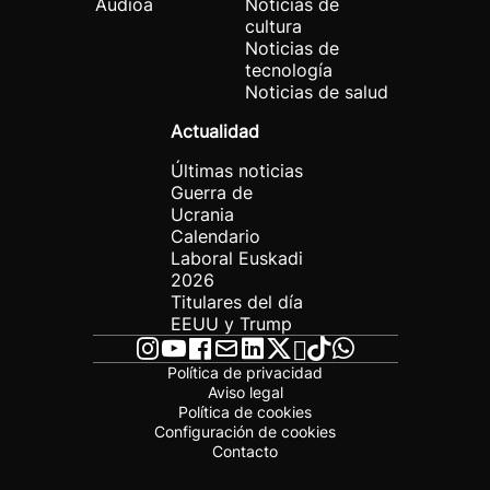
Audioa
Noticias de
cultura
Noticias de
tecnología
Noticias de salud
Actualidad
Últimas noticias
Guerra de
Ucrania
Calendario
Laboral Euskadi
2026
Titulares del día
EEUU y Trump
Política de privacidad
Aviso legal
Política de cookies
Configuración de cookies
Contacto