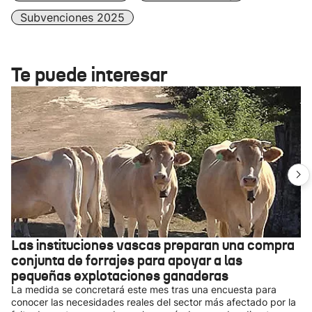
Subvenciones 2025
Te puede interesar
Las instituciones vascas preparan una compra
conjunta de forrajes para apoyar a las
pequeñas explotaciones ganaderas
La medida se concretará este mes tras una encuesta para
conocer las necesidades reales del sector más afectado por la