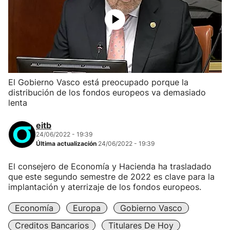
El Gobierno Vasco está preocupado porque la
distribución de los fondos europeos va demasiado
lenta
eitb
24/06/2022 - 19:39
Última actualización
24/06/2022 - 19:39
El consejero de Economía y Hacienda ha trasladado
que este segundo semestre de 2022 es clave para la
implantación y aterrizaje de los fondos europeos.
Economía
Europa
Gobierno Vasco
Creditos Bancarios
Titulares De Hoy