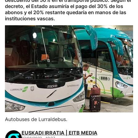
descuento del 50% en el transporte público. Según el
decreto, el Estado asumiría el pago del 30% de los
abonos y el 20% restante quedaría en manos de las
instituciones vascas.
Autobuses de Lurraldebus.
EUSKADI IRRATIA | EITB MEDIA