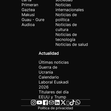
Primeran
Noticias
Gaztea
internacionales
Makusi
Noticias de
Guau - Gure
política
Audioa
Noticias de
cultura
Noticias de
tecnología
Noticias de salud
Actualidad
Últimas noticias
Guerra de
Ucrania
Calendario
Laboral Euskadi
2026
Titulares del día
EEUU y Trump
Política de privacidad