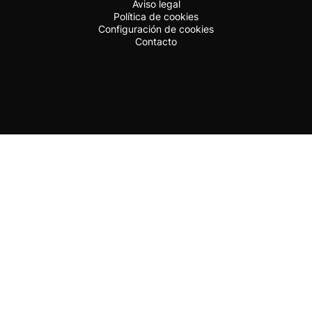
Aviso legal
Política de cookies
Configuración de cookies
Contacto