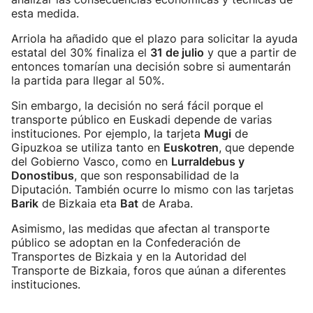
esta medida.
Arriola ha añadido que el plazo para solicitar la ayuda
estatal del 30% finaliza el
31 de julio
y que a partir de
entonces tomarían una decisión sobre si aumentarán
la partida para llegar al 50%.
Sin embargo, la decisión no será fácil porque el
transporte público en Euskadi depende de varias
instituciones. Por ejemplo, la tarjeta
Mugi
de
Gipuzkoa se utiliza tanto en
Euskotren
, que depende
del Gobierno Vasco, como en
Lurraldebus y
Donostibus
, que son responsabilidad de la
Diputación. También ocurre lo mismo con las tarjetas
Barik
de Bizkaia eta
Bat
de Araba.
Asimismo, las medidas que afectan al transporte
público se adoptan en la Confederación de
Transportes de Bizkaia y en la Autoridad del
Transporte de Bizkaia, foros que aúnan a diferentes
instituciones.