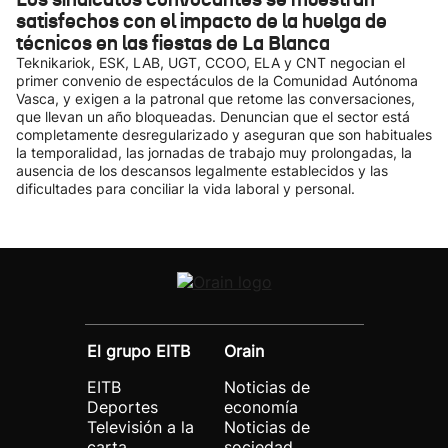
satisfechos con el impacto de la huelga de
técnicos en las fiestas de La Blanca
Teknikariok, ESK, LAB, UGT, CCOO, ELA y CNT negocian el
primer convenio de espectáculos de la Comunidad Autónoma
Vasca, y exigen a la patronal que retome las conversaciones,
que llevan un año bloqueadas. Denuncian que el sector está
completamente desregularizado y aseguran que son habituales
la temporalidad, las jornadas de trabajo muy prolongadas, la
ausencia de los descansos legalmente establecidos y las
dificultades para conciliar la vida laboral y personal.
El grupo EITB
Orain
EITB
Noticias de
Deportes
economía
Televisión a la
Noticias de
carta
sociedad