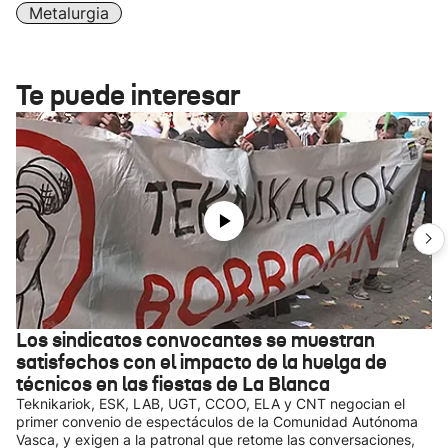
Metalurgia
Te puede interesar
Los sindicatos convocantes se muestran
satisfechos con el impacto de la huelga de
técnicos en las fiestas de La Blanca
Teknikariok, ESK, LAB, UGT, CCOO, ELA y CNT negocian el
primer convenio de espectáculos de la Comunidad Autónoma
Vasca, y exigen a la patronal que retome las conversaciones,