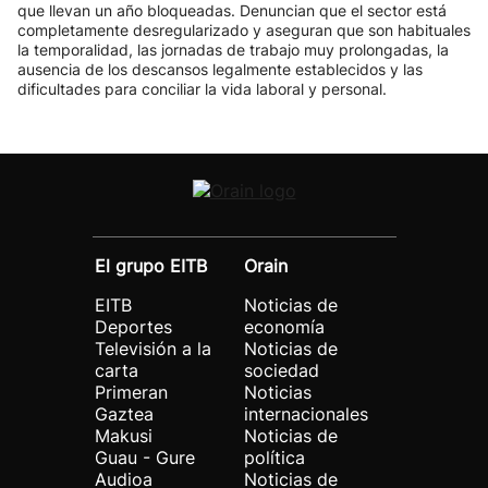
que llevan un año bloqueadas. Denuncian que el sector está
completamente desregularizado y aseguran que son habituales
la temporalidad, las jornadas de trabajo muy prolongadas, la
ausencia de los descansos legalmente establecidos y las
dificultades para conciliar la vida laboral y personal.
El grupo EITB
Orain
EITB
Noticias de
Deportes
economía
Televisión a la
Noticias de
carta
sociedad
Primeran
Noticias
Gaztea
internacionales
Makusi
Noticias de
Guau - Gure
política
Audioa
Noticias de