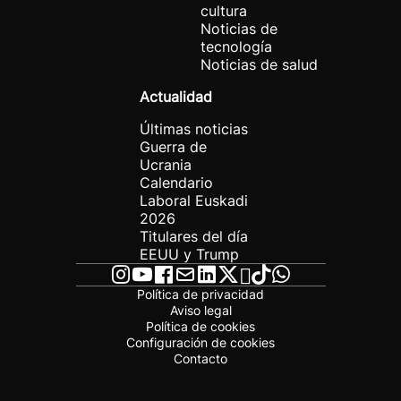
cultura
Noticias de
tecnología
Noticias de salud
Actualidad
Últimas noticias
Guerra de
Ucrania
Calendario
Laboral Euskadi
2026
Titulares del día
EEUU y Trump
Política de privacidad
Aviso legal
Política de cookies
Configuración de cookies
Contacto