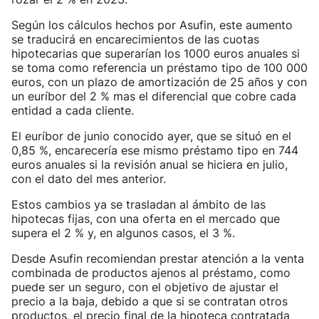
Según los cálculos hechos por Asufin, este aumento
se traducirá en encarecimientos de las cuotas
hipotecarias que superarían los 1000 euros anuales si
se toma como referencia un préstamo tipo de 100 000
euros, con un plazo de amortización de 25 años y con
un euríbor del 2 % mas el diferencial que cobre cada
entidad a cada cliente.
El euríbor de junio conocido ayer, que se situó en el
0,85 %, encarecería ese mismo préstamo tipo en 744
euros anuales si la revisión anual se hiciera en julio,
con el dato del mes anterior.
Estos cambios ya se trasladan al ámbito de las
hipotecas fijas, con una oferta en el mercado que
supera el 2 % y, en algunos casos, el 3 %.
Desde Asufin recomiendan prestar atención a la venta
combinada de productos ajenos al préstamo, como
puede ser un seguro, con el objetivo de ajustar el
precio a la baja, debido a que si se contratan otros
productos, el precio final de la hipoteca contratada