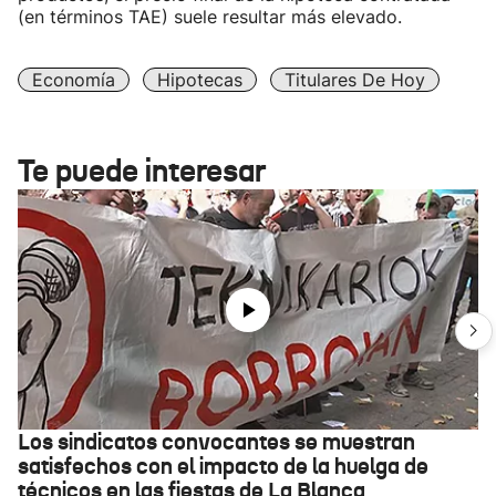
(en términos TAE) suele resultar más elevado.
Economía
Hipotecas
Titulares De Hoy
Te puede interesar
Los sindicatos convocantes se muestran
satisfechos con el impacto de la huelga de
técnicos en las fiestas de La Blanca