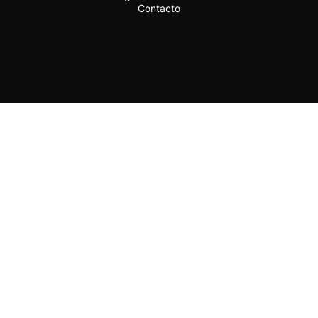
Contacto