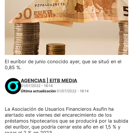
El euríbor de junio conocido ayer, que se situó en el
0,85 %.
AGENCIAS | EITB MEDIA
01/07/2022 - 16:14
Última actualización
01/07/2022 - 16:14
La Asociación de Usuarios Financieros Asufin ha
alertado este viernes del encarecimiento de los
préstamos hipotecarios que se producirá por la subida
del euríbor, que podría cerrar este año en el 1,5 % y
rozar el 2 % en 2023.