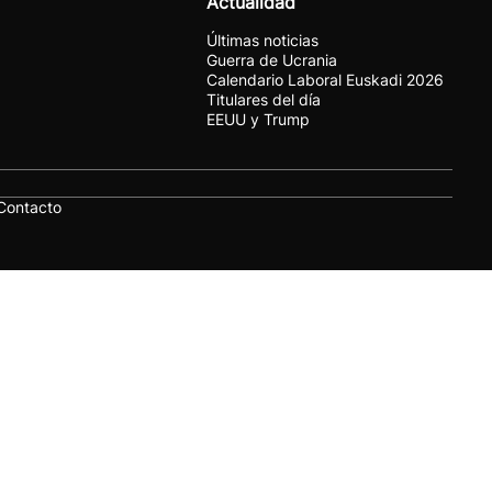
Actualidad
Últimas noticias
Guerra de Ucrania
Calendario Laboral Euskadi 2026
Titulares del día
EEUU y Trump
Contacto