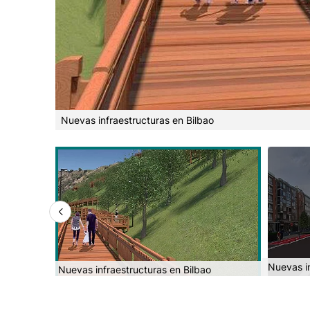
Nuevas infraestructuras en Bilbao
Nuevas in
Nuevas infraestructuras en Bilbao