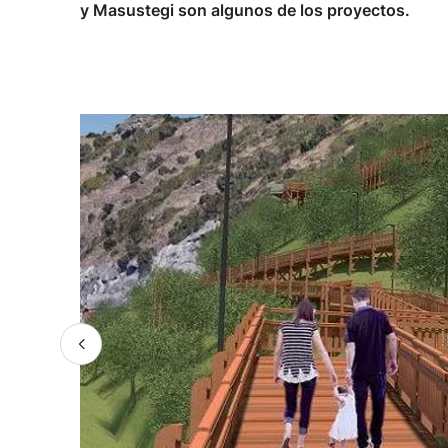
y Masustegi son algunos de los proyectos.