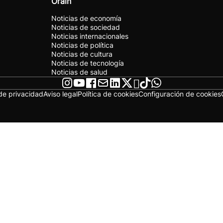
Orain
Noticias de economía
Noticias de sociedad
Noticias internacionales
Noticias de política
Noticias de cultura
Noticias de tecnología
Noticias de salud
 de privacidad
Aviso legal
Política de cookies
Configuración de cookies