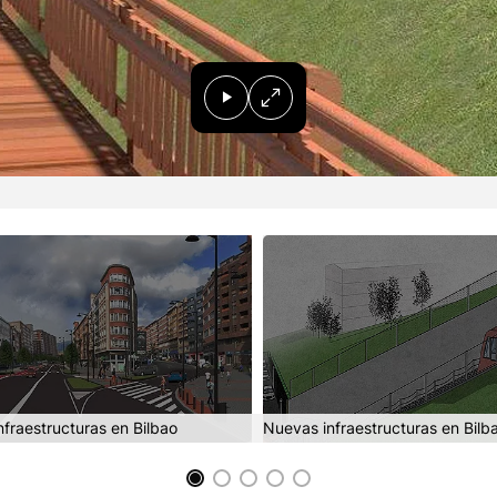
fraestructuras en Bilbao
Nuevas infraestructuras en Bilb