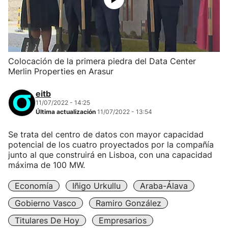
Colocación de la primera piedra del Data Center
Merlin Properties en Arasur
eitb
11/07/2022 - 14:25
Última actualización
11/07/2022 - 13:54
Se trata del centro de datos con mayor capacidad
potencial de los cuatro proyectados por la compañía
junto al que construirá en Lisboa, con una capacidad
máxima de 100 MW.
Economía
Iñigo Urkullu
Araba-Álava
Gobierno Vasco
Ramiro González
Titulares De Hoy
Empresarios