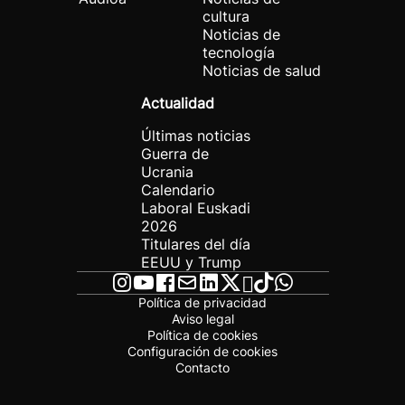
cultura
Noticias de
tecnología
Noticias de salud
Actualidad
Últimas noticias
Guerra de
Ucrania
Calendario
Laboral Euskadi
2026
Titulares del día
EEUU y Trump
Política de privacidad
Aviso legal
Política de cookies
Configuración de cookies
Contacto