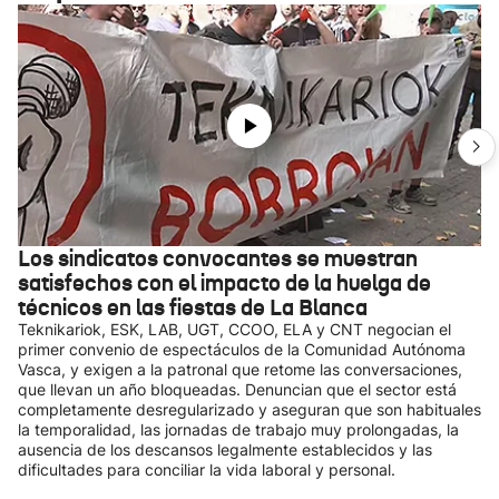
Los sindicatos convocantes se muestran
satisfechos con el impacto de la huelga de
técnicos en las fiestas de La Blanca
Teknikariok, ESK, LAB, UGT, CCOO, ELA y CNT negocian el
primer convenio de espectáculos de la Comunidad Autónoma
Vasca, y exigen a la patronal que retome las conversaciones,
que llevan un año bloqueadas. Denuncian que el sector está
completamente desregularizado y aseguran que son habituales
la temporalidad, las jornadas de trabajo muy prolongadas, la
ausencia de los descansos legalmente establecidos y las
dificultades para conciliar la vida laboral y personal.