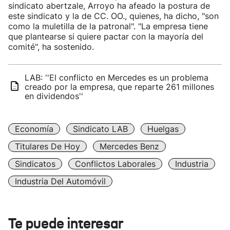
sindicato abertzale, Arroyo ha afeado la postura de
este sindicato y la de CC. OO., quienes, ha dicho, "son
como la muletilla de la patronal". "La empresa tiene
que plantearse si quiere pactar con la mayoría del
comité", ha sostenido.
LAB: ''El conflicto en Mercedes es un problema
creado por la empresa, que reparte 261 millones
en dividendos''
Economía
Sindicato LAB
Huelgas
Titulares De Hoy
Mercedes Benz
Sindicatos
Conflictos Laborales
Industria
Industria Del Automóvil
Te puede interesar