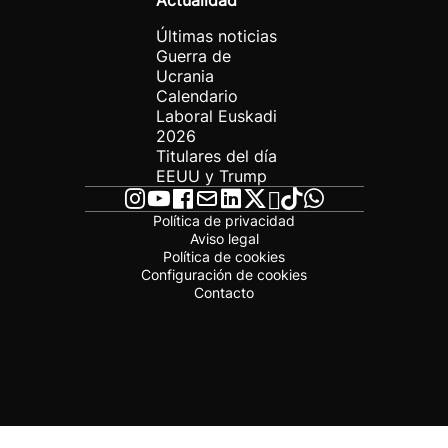
Actualidad
Últimas noticias
Guerra de
Ucrania
Calendario
Laboral Euskadi
2026
Titulares del día
EEUU y Trump
Política de privacidad
Aviso legal
Política de cookies
Configuración de cookies
Contacto