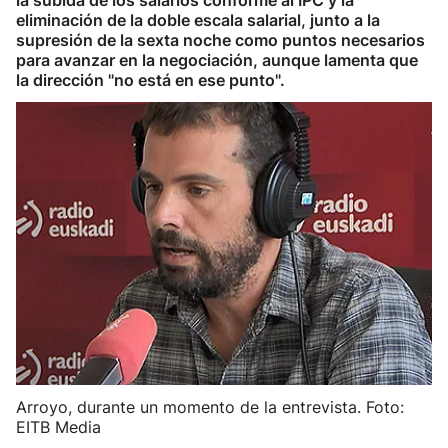
la subida de los salarios conforme al IPC y la
eliminación de la doble escala salarial, junto a la
supresión de la sexta noche como puntos necesarios
para avanzar en la negociación, aunque lamenta que
la dirección "no está en ese punto".
Arroyo, durante un momento de la entrevista. Foto:
EITB Media