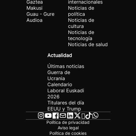
Gaztea
internacionales
Makusi
Noticias de
Guau - Gure
política
Audioa
Noticias de
cultura
Noticias de
tecnología
Noticias de salud
Actualidad
Últimas noticias
Guerra de
Ucrania
Calendario
Laboral Euskadi
2026
Titulares del día
EEUU y Trump
Política de privacidad
Aviso legal
Política de cookies