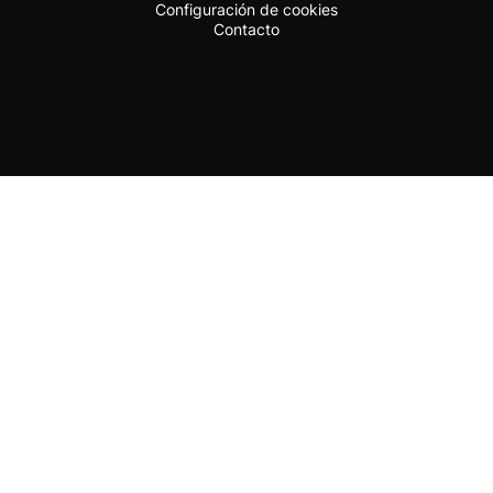
Configuración de cookies
Contacto