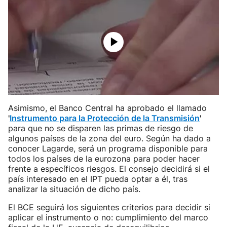
Asimismo, el Banco Central ha aprobado el llamado
'
Instrumento para la Protección de la Transmisión
'
para que no se disparen las primas de riesgo de
algunos países de la zona del euro. Según ha dado a
conocer Lagarde, será un programa disponible para
todos los países de la eurozona para poder hacer
frente a específicos riesgos. El consejo decidirá si el
país interesado en el IPT pueda optar a él, tras
analizar la situación de dicho país.
El BCE seguirá los siguientes criterios para decidir si
aplicar el instrumento o no: cumplimiento del marco