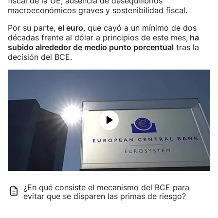
fiscal de la UE, ausencia de desequilibrios
macroeconómicos graves y sostenibilidad fiscal.
Por su parte,
el euro
, que cayó a un mínimo de dos
décadas frente al dólar a principios de este mes,
ha
subido alrededor de medio punto porcentual
tras la
decisión del BCE.
¿En qué consiste el mecanismo del BCE para
evitar que se disparen las primas de riesgo?