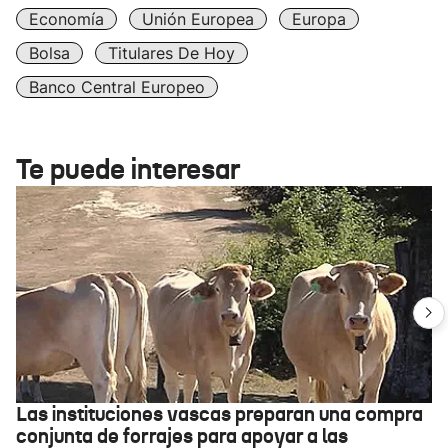
Economía
Unión Europea
Europa
Bolsa
Titulares De Hoy
Banco Central Europeo
Te puede interesar
Las instituciones vascas preparan una compra
conjunta de forrajes para apoyar a las