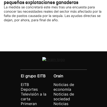
pequeñas explotaciones ganaderas
La medida se concretará este mes tras una encuesta para
conocer las necesidades reales del sector más afectado por la
falta de pastos causada por la sequía. Las ayudas directas se
dejan, por ahora, para final de año.
El grupo EITB
Orain
EITB
Noticias de
Deportes
economía
Televisión a la
Noticias de
carta
sociedad
Primeran
Noticias