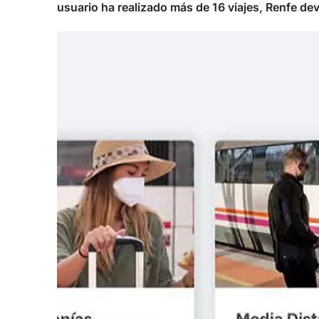
usuario ha realizado más de 16 viajes, Renfe dev