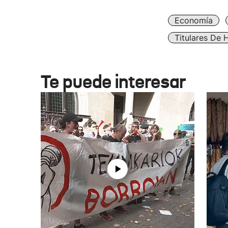
Economía
Titulares De 
Te puede interesar