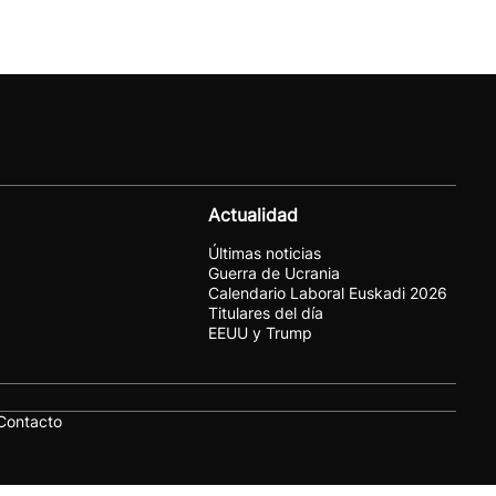
Actualidad
Últimas noticias
Guerra de Ucrania
Calendario Laboral Euskadi 2026
Titulares del día
EEUU y Trump
Contacto