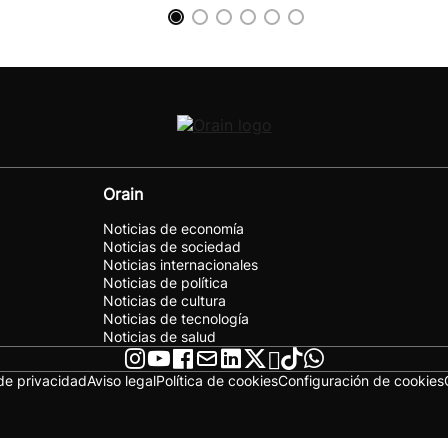
Orain
Noticias de economía
Noticias de sociedad
Noticias internacionales
Noticias de política
Noticias de cultura
Noticias de tecnología
Noticias de salud
 de privacidad
Aviso legal
Política de cookies
Configuración de cookies