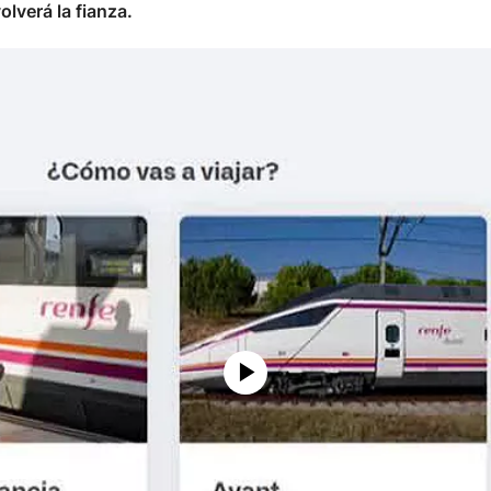
olverá la fianza.