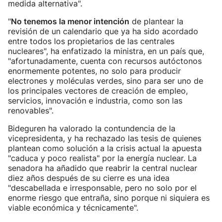
medida alternativa".
"
No tenemos la menor intención
de plantear la
revisión de un calendario que ya ha sido acordado
entre todos los propietarios de las centrales
nucleares", ha enfatizado la ministra, en un país que,
"afortunadamente, cuenta con recursos autóctonos
enormemente potentes, no solo para producir
electrones y moléculas verdes, sino para ser uno de
los principales vectores de creación de empleo,
servicios, innovación e industria, como son las
renovables".
Bideguren ha valorado la contundencia de la
vicepresidenta, y ha rechazado las tesis de quienes
plantean como solución a la crisis actual la apuesta
"caduca y poco realista" por la energía nuclear. La
senadora ha añadido que reabrir la central nuclear
diez años después de su cierre es una idea
"descabellada e irresponsable, pero no solo por el
enorme riesgo que entraña, sino porque ni siquiera es
viable económica y técnicamente".