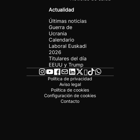
Actualidad
Últimas noticias
Guerra de
Ucrania
Calendario
Laboral Euskadi
2026
Titulares del día
EEUU y Trump
Política de privacidad
Aviso legal
Política de cookies
Configuración de cookies
Contacto