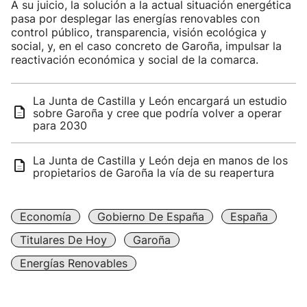
A su juicio, la solución a la actual situación energética
pasa por desplegar las energías renovables con
control público, transparencia, visión ecológica y
social, y, en el caso concreto de Garoña, impulsar la
reactivación económica y social de la comarca.
La Junta de Castilla y León encargará un estudio
sobre Garoña y cree que podría volver a operar
para 2030
La Junta de Castilla y León deja en manos de los
propietarios de Garoña la vía de su reapertura
Economía
Gobierno De España
España
Titulares De Hoy
Garoña
Energías Renovables