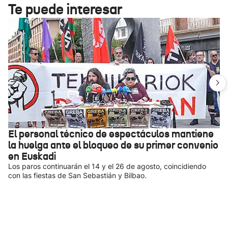
Te puede interesar
El personal técnico de espectáculos mantiene
la huelga ante el bloqueo de su primer convenio
en Euskadi
Los paros continuarán el 14 y el 26 de agosto, coincidiendo
con las fiestas de San Sebastián y Bilbao.