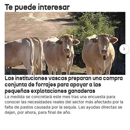
Te puede interesar
Las instituciones vascas preparan una compra
conjunta de forrajes para apoyar a las
pequeñas explotaciones ganaderas
La medida se concretará este mes tras una encuesta para
conocer las necesidades reales del sector más afectado por la
falta de pastos causada por la sequía. Las ayudas directas se
dejan, por ahora, para final de año.