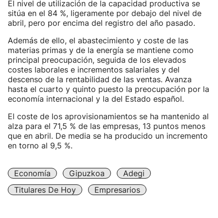
El nivel de utilización de la capacidad productiva se
sitúa en el 84 %, ligeramente por debajo del nivel de
abril, pero por encima del registro del año pasado.
Además de ello, el abastecimiento y coste de las
materias primas y de la energía se mantiene como
principal preocupación, seguida de los elevados
costes laborales e incrementos salariales y del
descenso de la rentabilidad de las ventas. Avanza
hasta el cuarto y quinto puesto la preocupación por la
economía internacional y la del Estado español.
El coste de los aprovisionamientos se ha mantenido al
alza para el 71,5 % de las empresas, 13 puntos menos
que en abril. De media se ha producido un incremento
en torno al 9,5 %.
Economía
Gipuzkoa
Adegi
Titulares De Hoy
Empresarios