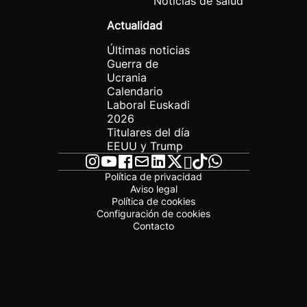
Noticias de salud
Actualidad
Últimas noticias
Guerra de
Ucrania
Calendario
Laboral Euskadi
2026
Titulares del día
EEUU y Trump
Política de privacidad
Aviso legal
Política de cookies
Configuración de cookies
Contacto