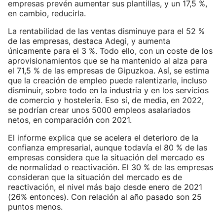
empresas prevén aumentar sus plantillas, y un 17,5 %,
en cambio, reducirla.
La rentabilidad de las ventas disminuye para el 52 %
de las empresas, destaca Adegi, y aumenta
únicamente para el 3 %. Todo ello, con un coste de los
aprovisionamientos que se ha mantenido al alza para
el 71,5 % de las empresas de Gipuzkoa. Así, se estima
que la creación de empleo puede ralentizarle, incluso
disminuir, sobre todo en la industria y en los servicios
de comercio y hostelería. Eso sí, de media, en 2022,
se podrían crear unos 5000 empleos asalariados
netos, en comparación con 2021.
El informe explica que se acelera el deterioro de la
confianza empresarial, aunque todavía el 80 % de las
empresas considera que la situación del mercado es
de normalidad o reactivación. El 30 % de las empresas
consideran que la situación del mercado es de
reactivación, el nivel más bajo desde enero de 2021
(26% entonces). Con relación al año pasado son 25
puntos menos.