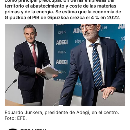
como principal preocupación de las empresas del
territorio el abastecimiento y coste de las materias
primas y de la energía. Se estima que la economía de
Gipuzkoa el PIB de Gipuzkoa crezca el 4 % en 2022.
Eduardo Junkera, presidente de Adegi, en el centro.
Foto: EFE.