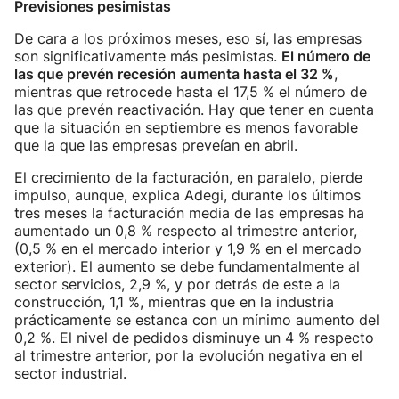
Previsiones pesimistas
De cara a los próximos meses, eso sí, las empresas
son significativamente más pesimistas.
El número de
las que prevén recesión aumenta hasta el 32 %
,
mientras que retrocede hasta el 17,5 % el número de
las que prevén reactivación. Hay que tener en cuenta
que la situación en septiembre es menos favorable
que la que las empresas preveían en abril.
El crecimiento de la facturación, en paralelo, pierde
impulso, aunque, explica Adegi, durante los últimos
tres meses la facturación media de las empresas ha
aumentado un 0,8 % respecto al trimestre anterior,
(0,5 % en el mercado interior y 1,9 % en el mercado
exterior). El aumento se debe fundamentalmente al
sector servicios, 2,9 %, y por detrás de este a la
construcción, 1,1 %, mientras que en la industria
prácticamente se estanca con un mínimo aumento del
0,2 %. El nivel de pedidos disminuye un 4 % respecto
al trimestre anterior, por la evolución negativa en el
sector industrial.