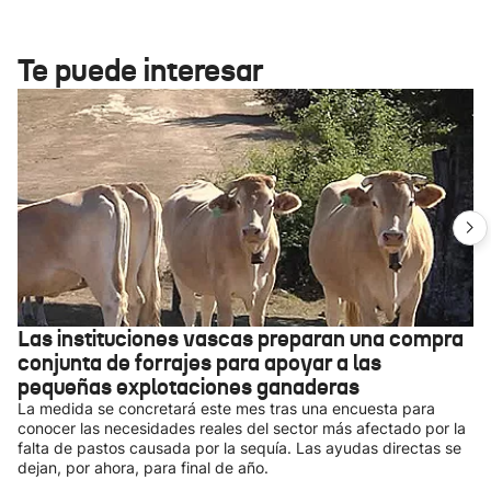
Te puede interesar
Las instituciones vascas preparan una compra
conjunta de forrajes para apoyar a las
pequeñas explotaciones ganaderas
La medida se concretará este mes tras una encuesta para
conocer las necesidades reales del sector más afectado por la
falta de pastos causada por la sequía. Las ayudas directas se
dejan, por ahora, para final de año.