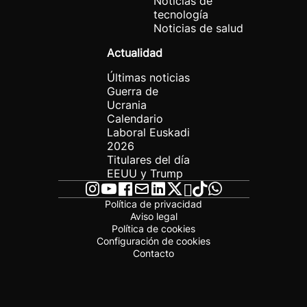
Noticias de
tecnología
Noticias de salud
Actualidad
Últimas noticias
Guerra de
Ucrania
Calendario
Laboral Euskadi
2026
Titulares del día
EEUU y Trump
Política de privacidad
Aviso legal
Política de cookies
Configuración de cookies
Contacto