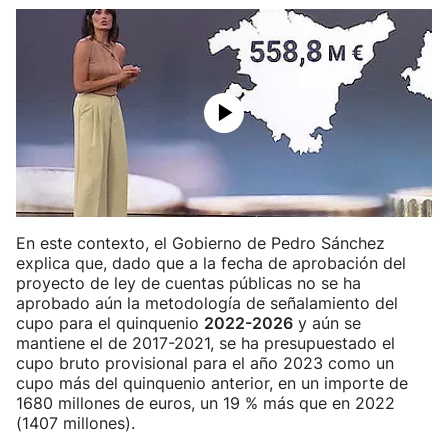
En este contexto, el Gobierno de Pedro Sánchez
explica que, dado que a la fecha de aprobación del
proyecto de ley de cuentas públicas no se ha
aprobado aún la metodología de señalamiento del
cupo para el quinquenio
2022-2026
y aún se
mantiene el de 2017-2021, se ha presupuestado el
cupo bruto provisional para el año 2023 como un
cupo más del quinquenio anterior, en un importe de
1680 millones de euros, un 19 % más que en 2022
(1407 millones).