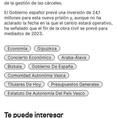
de la gestión de las cárceles.
El Gobierno español prevé una inversión de 24,1
millones para esta nueva prisión y, aunque no ha
aclarado la fecha en la que el centro estará operativo,
ha señalado que el fin de la obra civil se prevé para
mediados de 2023.
Economía
Gipuzkoa
Concierto Económico
Araba-Álava
Bizkaia
Gobierno De España
Comunidad Autonóma Vasca
Titulares De Hoy
Presupuestos Generales
Estatuto De Autonomía Del País Vasco
Te puede interesar