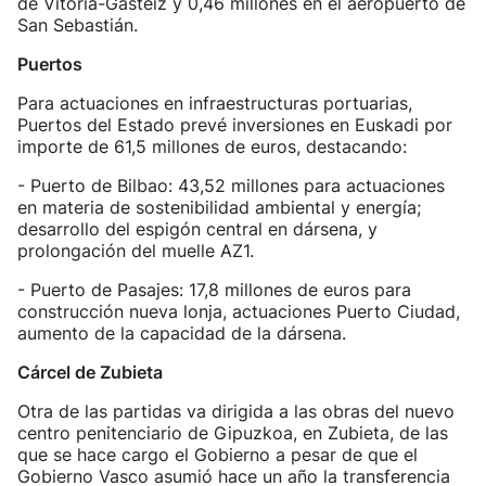
de Vitoria-Gasteiz y 0,46 millones en el aeropuerto de
San Sebastián.
Puertos
Para actuaciones en infraestructuras portuarias,
Puertos del Estado prevé inversiones en Euskadi por
importe de 61,5 millones de euros, destacando:
- Puerto de Bilbao: 43,52 millones para actuaciones
en materia de sostenibilidad ambiental y energía;
desarrollo del espigón central en dársena, y
prolongación del muelle AZ1.
- Puerto de Pasajes: 17,8 millones de euros para
construcción nueva lonja, actuaciones Puerto Ciudad,
aumento de la capacidad de la dársena.
Cárcel de Zubieta
Otra de las partidas va dirigida a las obras del nuevo
centro penitenciario de Gipuzkoa, en Zubieta, de las
que se hace cargo el Gobierno a pesar de que el
Gobierno Vasco asumió hace un año la transferencia