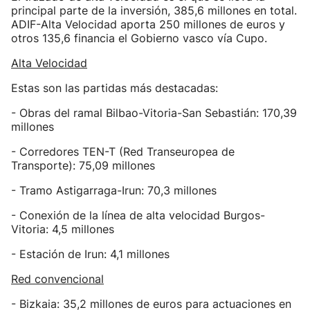
principal parte de la inversión, 385,6 millones en total.
ADIF-Alta Velocidad aporta 250 millones de euros y
otros 135,6 financia el Gobierno vasco vía Cupo.
Alta Velocidad
Estas son las partidas más destacadas:
- Obras del ramal Bilbao-Vitoria-San Sebastián: 170,39
millones
- Corredores TEN-T (Red Transeuropea de
Transporte): 75,09 millones
- Tramo Astigarraga-Irun: 70,3 millones
- Conexión de la línea de alta velocidad Burgos-
Vitoria: 4,5 millones
- Estación de Irun: 4,1 millones
Red convencional
- Bizkaia: 35,2 millones de euros para actuaciones en