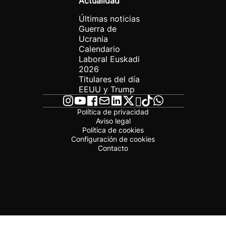
Actualidad
Últimas noticias
Guerra de
Ucrania
Calendario
Laboral Euskadi
2026
Titulares del día
EEUU y Trump
Política de privacidad
Aviso legal
Política de cookies
Configuración de cookies
Contacto