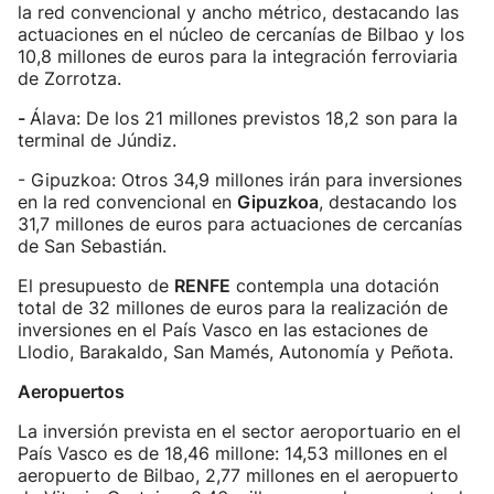
la red convencional y ancho métrico, destacando las
actuaciones en el núcleo de cercanías de Bilbao y los
10,8 millones de euros para la integración ferroviaria
de Zorrotza.
-
Álava: De los 21 millones previstos 18,2 son para la
terminal de Júndiz.
- Gipuzkoa: Otros 34,9 millones irán para inversiones
en la red convencional en
Gipuzkoa
, destacando los
31,7 millones de euros para actuaciones de cercanías
de San Sebastián.
El presupuesto de
RENFE
contempla una dotación
total de 32 millones de euros para la realización de
inversiones en el País Vasco en las estaciones de
Llodio, Barakaldo, San Mamés, Autonomía y Peñota.
Aeropuertos
La inversión prevista en el sector aeroportuario en el
País Vasco es de 18,46 millone: 14,53 millones en el
aeropuerto de Bilbao, 2,77 millones en el aeropuerto