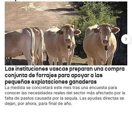
Las instituciones vascas preparan una compra
conjunta de forrajes para apoyar a las
pequeñas explotaciones ganaderas
La medida se concretará este mes tras una encuesta para
conocer las necesidades reales del sector más afectado por la
falta de pastos causada por la sequía. Las ayudas directas se
dejan, por ahora, para final de año.