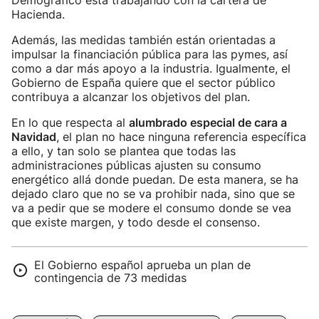
Demográfico está trabajando con la cartera de
Hacienda.
Además, las medidas también están orientadas a
impulsar la financiación pública para las pymes, así
como a dar más apoyo a la industria. Igualmente, el
Gobierno de España quiere que el sector público
contribuya a alcanzar los objetivos del plan.
En lo que respecta al
alumbrado especial de cara a
Navidad
, el plan no hace ninguna referencia específica
a ello, y tan solo se plantea que todas las
administraciones públicas ajusten su consumo
energético allá donde puedan. De esta manera, se ha
dejado claro que no se va prohibir nada, sino que se
va a pedir que se modere el consumo donde se vea
que existe margen, y todo desde el consenso.
El Gobierno español aprueba un plan de
contingencia de 73 medidas