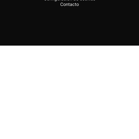
Contacto