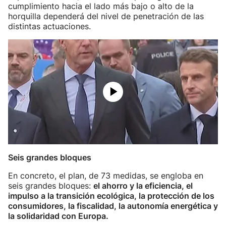
cumplimiento hacia el lado más bajo o alto de la
horquilla dependerá del nivel de penetración de las
distintas actuaciones.
Seis grandes bloques
En concreto, el plan, de 73 medidas, se engloba en
seis grandes bloques:
el ahorro y la eficiencia, el
impulso a la transición ecológica, la protección de los
consumidores, la fiscalidad, la autonomía energética y
la solidaridad con Europa.