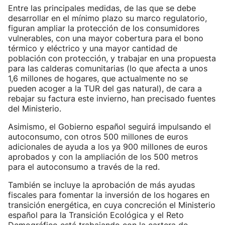
Entre las principales medidas, de las que se debe
desarrollar en el mínimo plazo su marco regulatorio,
figuran ampliar la protección de los consumidores
vulnerables, con una mayor cobertura para el bono
térmico y eléctrico y una mayor cantidad de
población con protección, y trabajar en una propuesta
para las calderas comunitarias (lo que afecta a unos
1,6 millones de hogares, que actualmente no se
pueden acoger a la TUR del gas natural), de cara a
rebajar su factura este invierno, han precisado fuentes
del Ministerio.
Asimismo, el Gobierno español seguirá impulsando el
autoconsumo, con otros 500 millones de euros
adicionales de ayuda a los ya 900 millones de euros
aprobados y con la ampliación de los 500 metros
para el autoconsumo a través de la red.
También se incluye la aprobación de más ayudas
fiscales para fomentar la inversión de los hogares en
transición energética, en cuya concreción el Ministerio
español para la Transición Ecológica y el Reto