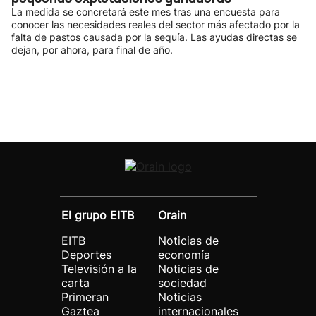
La medida se concretará este mes tras una encuesta para
conocer las necesidades reales del sector más afectado por la
falta de pastos causada por la sequía. Las ayudas directas se
dejan, por ahora, para final de año.
El grupo EITB
Orain
EITB
Noticias de
Deportes
economía
Televisión a la
Noticias de
carta
sociedad
Primeran
Noticias
Gaztea
internacionales