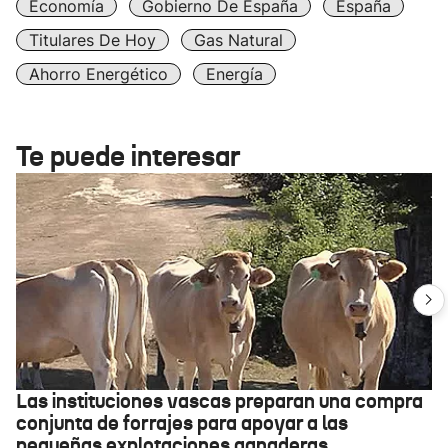
Economía
Gobierno De España
España
Titulares De Hoy
Gas Natural
Ahorro Energético
Energía
Te puede interesar
Las instituciones vascas preparan una compra
conjunta de forrajes para apoyar a las
pequeñas explotaciones ganaderas