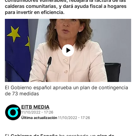
consumidores vulnerables, rebajará la factura de las
calderas comunitarias, y dará ayuda fiscal a hogares
para invertir en eficiencia.
El Gobierno español aprueba un plan de contingencia
de 73 medidas
EITB MEDIA
11/10/2022 - 17:26
Última actualización
11/10/2022 - 17:26