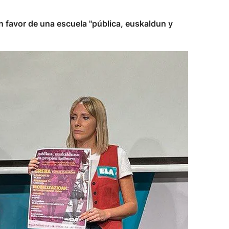
n favor de una escuela "pública, euskaldun y