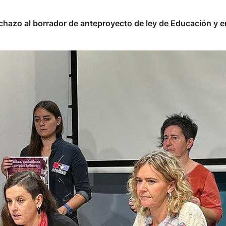
echazo al borrador de anteproyecto de ley de Educación y e