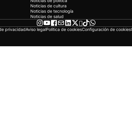
Noticias de política
Noticias de cultura
Noticias de tecnología
Noticias de salud
 de privacidad
Aviso legal
Política de cookies
Configuración de cookies