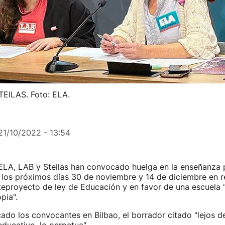
TEILAS. Foto: ELA.
21/10/2022 - 13:54
 ELA, LAB y Steilas han convocado huelga en la enseñanza 
a los próximos días 30 de noviembre y 14 de diciembre en r
eproyecto de ley de Educación y en favor de una escuela "
pia".
ado los convocantes en Bilbao, el borrador citado "lejos de