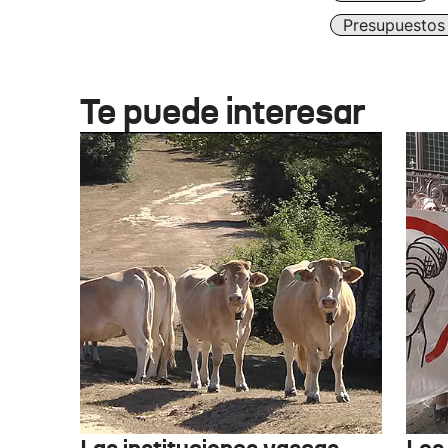
Presupuestos
Te puede interesar