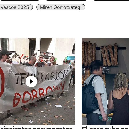
 Vascos 2025
Miren Gorrotxategi