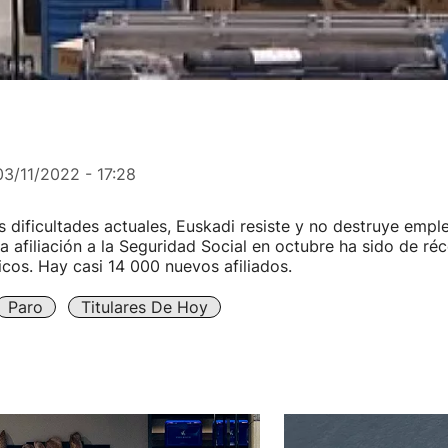
03/11/2022 - 17:28
s dificultades actuales, Euskadi resiste y no destruye empl
a afiliación a la Seguridad Social en octubre ha sido de ré
cos. Hay casi 14 000 nuevos afiliados.
Paro
Titulares De Hoy