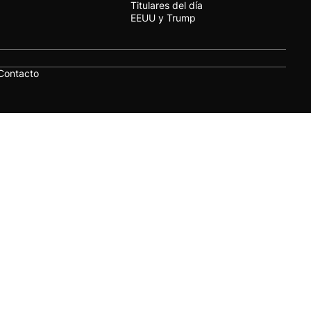
Titulares del día
EEUU y Trump
Contacto